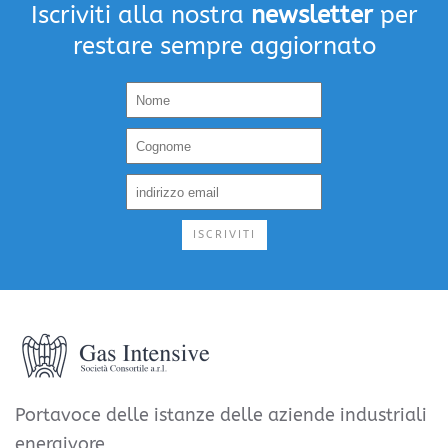
Iscriviti alla nostra
newsletter
per
restare sempre aggiornato
ISCRIVITI
Portavoce delle istanze delle aziende industriali
energivore