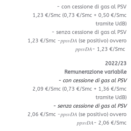
- con cessione di gas al PSV
1,23 €/Smc (0,73 €/Smc + 0,50 €/Smc
tramite UdB)
- senza cessione di gas al PSV
1,23 €/Smc −𝑝𝑝𝑠𝑣𝐷𝐴 (se positivo) ovvero
𝑝𝑝𝑠𝑣𝐷𝐴- 1,23 €/Smc
2022/23
Remunerazione variabile
- con cessione di gas al PSV
2,09 €/Smc (0,73 €/Smc + 1,36 €/Smc
tramite UdB)
- senza cessione di gas al PSV
2,06 €/Smc −𝑝𝑝𝑠𝑣𝐷𝐴 (se positivo) ovvero
𝑝𝑝𝑠𝑣𝐷𝐴- 2,06 €/Smc