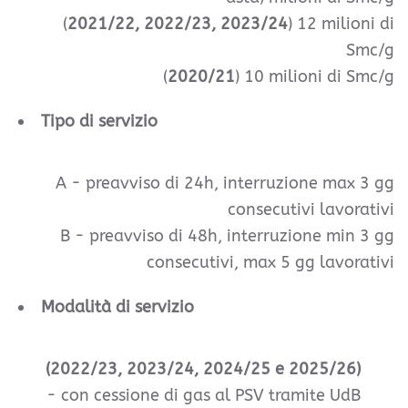
(
2021/22, 2022/23, 2023/24
) 12 milioni di
Smc/g
(
2020/21
) 10 milioni di Smc/g
Tipo di servizio
A - preavviso di 24h, interruzione max 3 gg
consecutivi lavorativi
B -
preavviso di 48h, interruzione min 3 gg
consecutivi, max 5 gg lavorativi
Modalità di servizio
(2022/23, 2023/24, 2024/25 e 2025/26)
- con cessione di gas al PSV tramite UdB