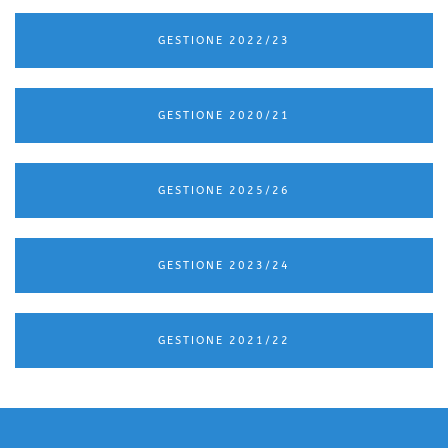
GESTIONE 2022/23
GESTIONE 2020/21
GESTIONE 2025/26
GESTIONE 2023/24
GESTIONE 2021/22