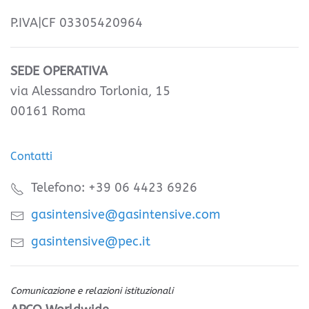
P.IVA|CF 03305420964
SEDE OPERATIVA
via Alessandro Torlonia, 15
00161 Roma
Contatti
Telefono: +39 06 4423 6926
gasintensive@gasintensive.com
gasintensive@pec.it
Comunicazione e relazioni istituzionali