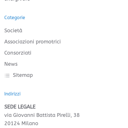
Categorie
Società
Associazioni promotrici
Consorziati
News
Sitemap
Indirizzi
SEDE LEGALE
via Giovanni Battista Pirelli, 38
20124 Milano