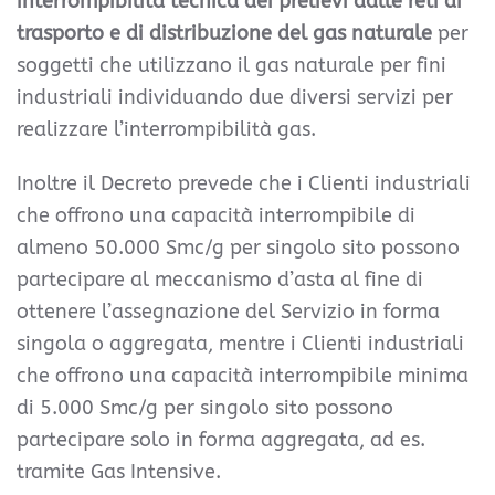
interrompibilità tecnica dei prelievi dalle reti di
trasporto e di distribuzione del gas naturale
per
soggetti che utilizzano il gas naturale per fini
industriali individuando due diversi servizi per
realizzare l’interrompibilità gas.
Inoltre il Decreto prevede che i Clienti industriali
che offrono una capacità interrompibile di
almeno 50.000 Smc/g per singolo sito possono
partecipare al meccanismo d’asta al fine di
ottenere l’assegnazione del Servizio in forma
singola o aggregata, mentre i Clienti industriali
che offrono una capacità interrompibile minima
di 5.000 Smc/g per singolo sito possono
partecipare solo in forma aggregata, ad es.
tramite Gas Intensive.