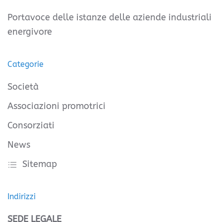
Portavoce delle istanze delle aziende industriali
energivore
Categorie
Società
Associazioni promotrici
Consorziati
News
Sitemap
Indirizzi
SEDE LEGALE