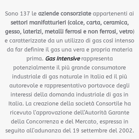
Sono 137 le
aziende consorziate
appartenenti ai
settori manifatturieri (calce, carta, ceramica,
gesso, laterizi, metalli ferrosi e non ferrosi, vetro
)
e caratterizzate da un utilizzo di gas così intenso
da far definire il gas una vera e propria materia
prima.
Gas Intensive
rappresenta
potenzialmente il più grande consumatore
industriale di gas naturale in Italia ed il più
autorevole e rappresentativo portavoce degli
interessi della domanda industriale di gas in
Italia. La creazione della società Consortile ha
ricevuto l’approvazione dell’Autorità Garante
della Concorrenza e del Mercato, espressa in
seguito all’adunanza del 19 settembre del 2002.