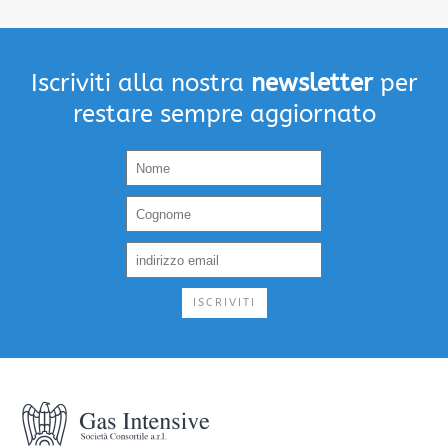
Iscriviti alla nostra
newsletter
per
restare sempre aggiornato
ISCRIVITI