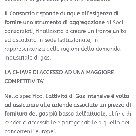
Il Consorzio risponde dunque all’esigenza di
fornire uno strumento di aggregazione
ai Soci
consorziati, finalizzato a creare un fronte unito
ed ascoltato in sede istituzionale, in
rappresentanza delle ragioni della domanda
industriale di gas.
LA CHIAVE DI ACCESSO AD UNA MAGGIORE
COMPETITIVITA'
Nello specifico,
l’attività di Gas Intensive è volta
ad assicurare alle aziende associate un prezzo di
fornitura del gas più basso dell’attuale
, al fine di
renderlo accessibile e paragonabile a quello dei
concorrenti europei.