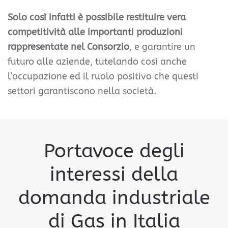
Solo così infatti è possibile restituire vera
competitività alle importanti produzioni
rappresentate nel Consorzio
, e garantire un
futuro alle aziende, tutelando così anche
l’occupazione ed il ruolo positivo che questi
settori garantiscono nella società.
Portavoce degli
interessi della
domanda industriale
di Gas in Italia