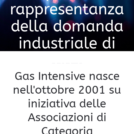
rappresentanza
della domanda
industriale di
gas
Gas Intensive nasce
nell'ottobre 2001 su
iniziativa delle
Associazioni di
Categoria