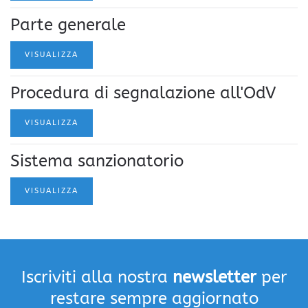
Parte generale
VISUALIZZA
Procedura di segnalazione all'OdV
VISUALIZZA
Sistema sanzionatorio
VISUALIZZA
Iscriviti alla nostra
newsletter
per
restare sempre aggiornato