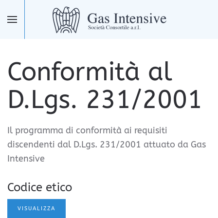
Skip to main content
Conformità al
D.Lgs. 231/2001
Il programma di conformità ai requisiti
discendenti dal D.Lgs. 231/2001 attuato da Gas
Intensive
Codice etico
VISUALIZZA