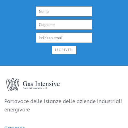
ISCRIVITI
Portavoce delle istanze delle aziende industriali
energivore