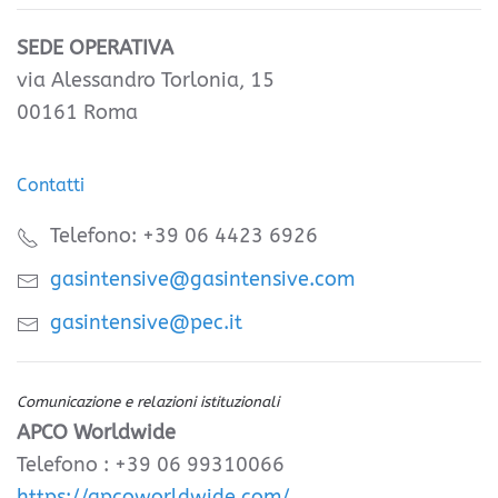
SEDE OPERATIVA
via Alessandro Torlonia, 15
00161 Roma
Contatti
Telefono: +39 06 4423 6926
gasintensive@gasintensive.com
gasintensive@pec.it
Comunicazione e relazioni istituzionali
APCO Worldwide
Telefono : +39 06 99310066
https://apcoworldwide.com/