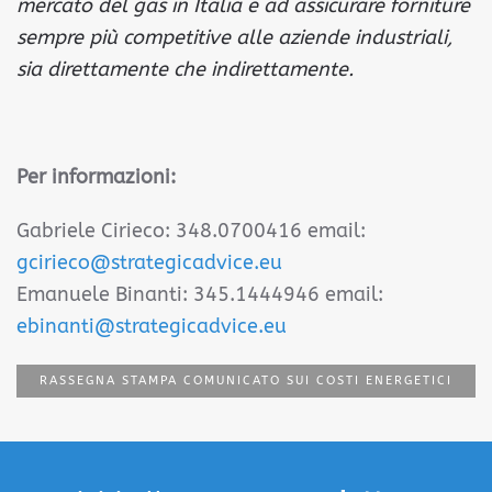
mercato del gas in Italia e ad assicurare forniture
sempre più competitive alle aziende industriali,
sia direttamente che indirettamente.
Per informazioni:
Gabriele Cirieco: 348.0700416 email:
gcirieco@strategicadvice.eu
Emanuele Binanti: 345.1444946 email:
ebinanti@strategicadvice.eu
RASSEGNA STAMPA COMUNICATO SUI COSTI ENERGETICI