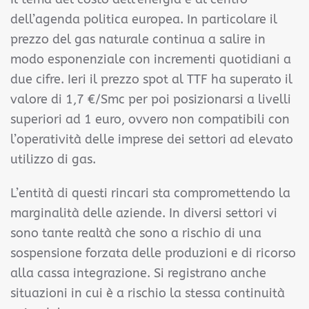
dell’agenda politica europea. In particolare il
prezzo del gas naturale continua a salire in
modo esponenziale con incrementi quotidiani a
due cifre. Ieri il prezzo spot al TTF ha superato il
valore di 1,7 €/Smc per poi posizionarsi a livelli
superiori ad 1 euro, ovvero non compatibili con
l’operatività delle imprese dei settori ad elevato
utilizzo di gas.
L’entità di questi rincari sta compromettendo la
marginalità delle aziende. In
diversi settori vi
sono tante realtà che sono a rischio di una
sospensione forzata delle produzioni
e di ricorso
alla cassa integrazione. Si registrano anche
situazioni in cui è a rischio la stessa continuità