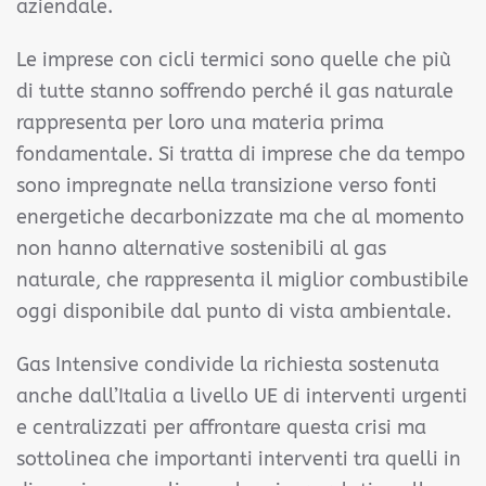
aziendale.
Le imprese con cicli termici sono quelle che più
di tutte stanno soffrendo perché il gas naturale
rappresenta per loro una materia prima
fondamentale. Si tratta di imprese che da tempo
sono impregnate nella transizione verso fonti
energetiche decarbonizzate ma che al momento
non hanno alternative sostenibili al gas
naturale, che rappresenta il miglior combustibile
oggi disponibile dal punto di vista ambientale.
Gas Intensive condivide la richiesta sostenuta
anche dall’Italia a livello UE di interventi urgenti
e centralizzati per affrontare questa crisi ma
sottolinea che importanti interventi tra quelli in