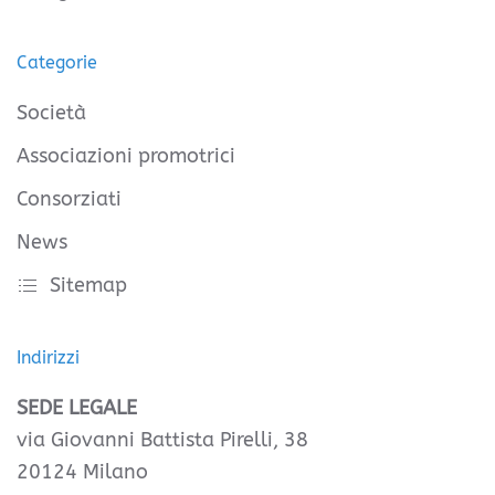
Categorie
Società
Associazioni promotrici
Consorziati
News
Sitemap
Indirizzi
SEDE LEGALE
via Giovanni Battista Pirelli, 38
20124 Milano