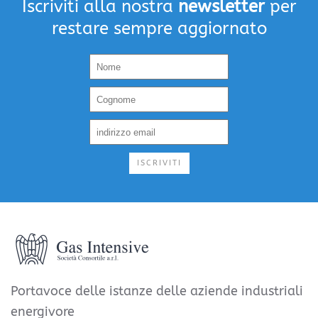
Iscriviti alla nostra
newsletter
per
restare sempre aggiornato
ISCRIVITI
Portavoce delle istanze delle aziende industriali
energivore