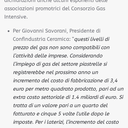
dichiarazioni anche alcuni esponenti delle
associazioni promotrici del Consorzio Gas
Intensive.
Per Giovanni Savorani, Presidente di
Confindustria Ceramica: “
questi livelli di
prezzo del gas non sono compatibili con
l’attività delle imprese. Considerando
l’impiego di gas del settore piastrelle si
registrerebbe nel prossimo anno un
incremento del costo di fabbricazione di 3,4
euro per metro quadrato prodotto, pari ad un
extra costo settoriale di 1.4 miliardi di euro. Si
tratta di un valore pari a un quarto del
fatturato e cinque 5 volte l'utile dopo le
imposte. Per i laterizi, l’incremento del costo