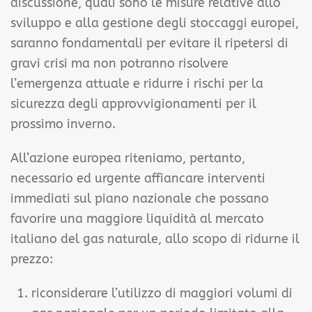
discussione, quali sono le misure relative allo
sviluppo e alla gestione degli stoccaggi europei,
saranno fondamentali per evitare il ripetersi di
gravi crisi ma non potranno risolvere
l’emergenza attuale e ridurre i rischi per la
sicurezza degli approvvigionamenti per il
prossimo inverno.
All’azione europea riteniamo, pertanto,
necessario ed urgente affiancare interventi
immediati sul piano nazionale che possano
favorire una
maggiore liquidità al mercato
italiano del gas naturale, allo scopo di ridurne il
prezzo
:
riconsiderare l’utilizzo di maggiori volumi di