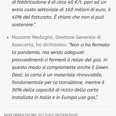
di fabbricazione è di circa 40 €/t, pari ad un
extra costo settoriale di 160 milioni di euro, il
40% del fatturato. È chiaro che non si può
sostenere.”
Massimo Medugno, Direttore Generale di
Assocarta, ha dichiarato
: “Non ci ha fermato
la pandemia, ma senza adeguati
provvedimenti ci fermerà il rialzo del gas. In
questo modo si compromette anche il Green
Deal: la carta è un materiale rinnovabile,
fondamentale per la transizione, mentre il
90% della capacità di riciclo della carta
installata in Italia e in Europa usa gas.”.
INFORMAZIONI SU GAS INTENSIVE: