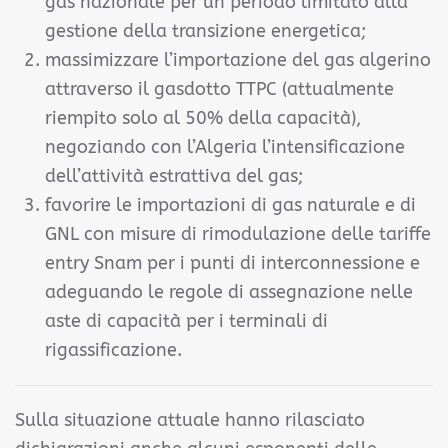
gas nazionale per un periodo limitato alla
gestione della transizione energetica;
massimizzare l’importazione del gas algerino
attraverso il gasdotto TTPC (attualmente
riempito solo al 50% della capacità),
negoziando con l’Algeria l’intensificazione
dell’attività estrattiva del gas;
favorire le importazioni di gas naturale e di
GNL con misure di rimodulazione delle tariffe
entry Snam per i punti di interconnessione e
adeguando le regole di assegnazione nelle
aste di capacità per i terminali di
rigassificazione.
Sulla situazione attuale hanno rilasciato