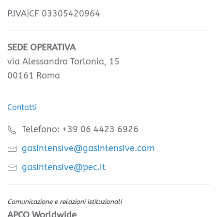
P.IVA|CF 03305420964
SEDE OPERATIVA
via Alessandro Torlonia, 15
00161 Roma
Contatti
Telefono: +39 06 4423 6926
gasintensive@gasintensive.com
gasintensive@pec.it
Comunicazione e relazioni istituzionali
APCO Worldwide