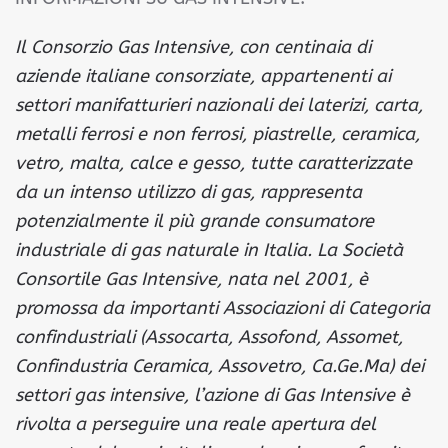
Il Consorzio Gas Intensive, con centinaia di
aziende italiane consorziate, appartenenti ai
settori manifatturieri nazionali dei laterizi, carta,
metalli ferrosi e non ferrosi, piastrelle, ceramica,
vetro, malta, calce e gesso, tutte caratterizzate
da un intenso utilizzo di gas, rappresenta
potenzialmente il più grande consumatore
industriale di gas naturale in Italia. La Società
Consortile Gas Intensive, nata nel 2001, è
promossa da importanti Associazioni di Categoria
confindustriali (Assocarta, Assofond, Assomet,
Confindustria Ceramica, Assovetro, Ca.Ge.Ma) dei
settori gas intensive, l’azione di Gas Intensive è
rivolta a perseguire una reale apertura del