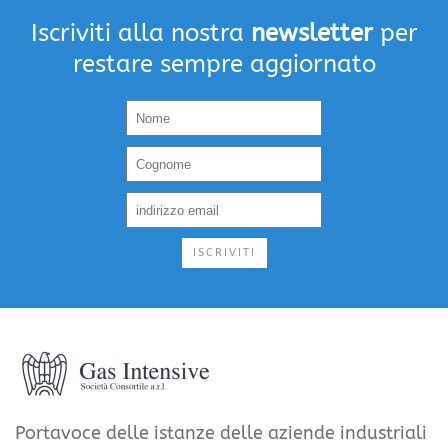
Iscriviti alla nostra
newsletter
per
restare sempre aggiornato
ISCRIVITI
Portavoce delle istanze delle aziende industriali