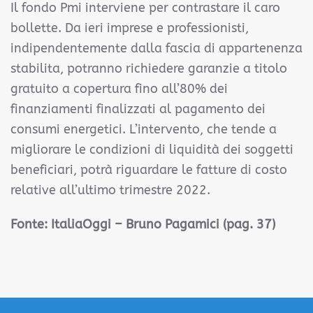
Il fondo Pmi interviene per contrastare il caro
bollette. Da ieri imprese e professionisti,
indipendentemente dalla fascia di appartenenza
stabilita, potranno richiedere garanzie a titolo
gratuito a copertura fino all’80% dei
finanziamenti finalizzati al pagamento dei
consumi energetici. L’intervento, che tende a
migliorare le condizioni di liquidità dei soggetti
beneficiari, potrà riguardare le fatture di costo
relative all’ultimo trimestre 2022.
Fonte:
ItaliaOggi – Bruno Pagamici (pag. 37)