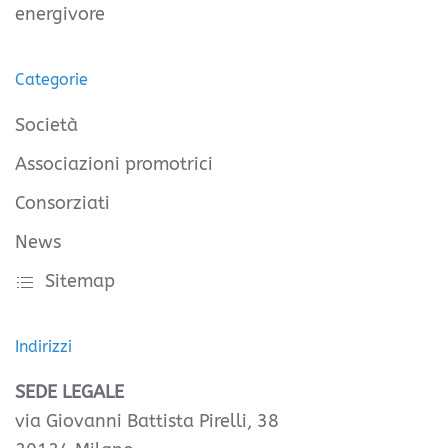
energivore
Categorie
Società
Associazioni promotrici
Consorziati
News
Sitemap
Indirizzi
SEDE LEGALE
via Giovanni Battista Pirelli, 38