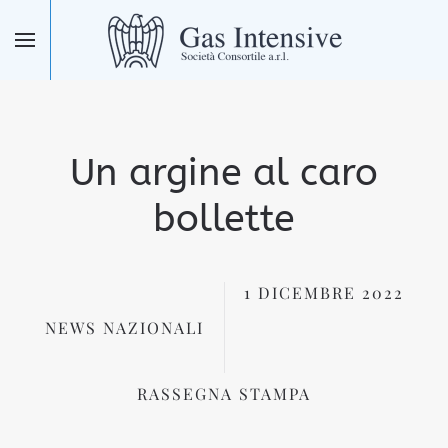
Skip to main content
Un argine al caro
bollette
1 DICEMBRE 2022
NEWS NAZIONALI
RASSEGNA STAMPA