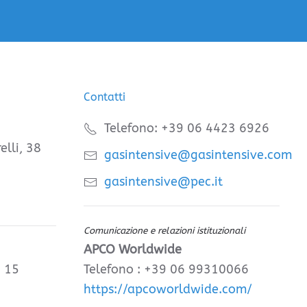
Contatti
Telefono: +39 06 4423 6926
elli, 38
gasintensive@gasintensive.com
gasintensive@pec.it
Comunicazione e relazioni istituzionali
APCO Worldwide
, 15
Telefono : +39 06 99310066
https://apcoworldwide.com/