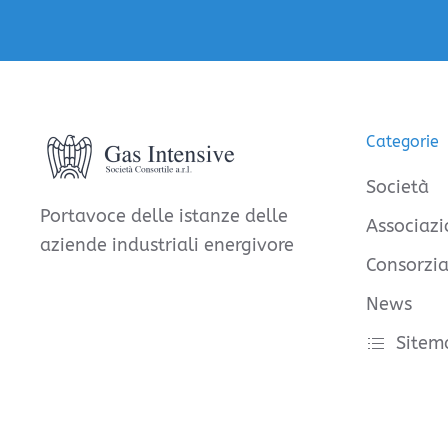
Categorie
Società
Portavoce delle istanze delle
Associazi
aziende industriali energivore
Consorzia
News
Sitem