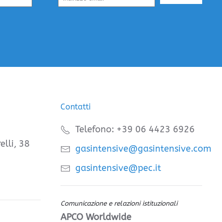
Contatti
Telefono: +39 06 4423 6926
elli, 38
gasintensive@gasintensive.com
gasintensive@pec.it
Comunicazione e relazioni istituzionali
APCO Worldwide