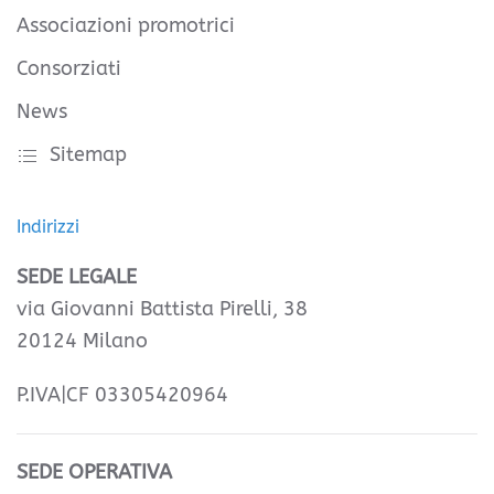
Associazioni promotrici
Consorziati
News
Sitemap
Indirizzi
SEDE LEGALE
via Giovanni Battista Pirelli, 38
20124 Milano
P.IVA|CF 03305420964
SEDE OPERATIVA