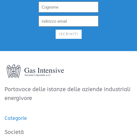
ISCRIVITI
Portavoce delle istanze delle aziende industriali
energivore
Categorie
Società