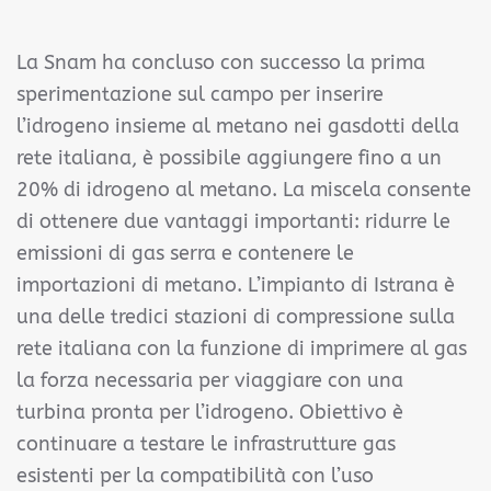
La Snam ha concluso con successo la prima
sperimentazione sul campo per inserire
l’idrogeno insieme al metano nei gasdotti della
rete italiana, è possibile aggiungere fino a un
20% di idrogeno al metano. La miscela consente
di ottenere due vantaggi importanti: ridurre le
emissioni di gas serra e contenere le
importazioni di metano. L’impianto di Istrana è
una delle tredici stazioni di compressione sulla
rete italiana con la funzione di imprimere al gas
la forza necessaria per viaggiare con una
turbina pronta per l’idrogeno. Obiettivo è
continuare a testare le infrastrutture gas
esistenti per la compatibilità con l’uso