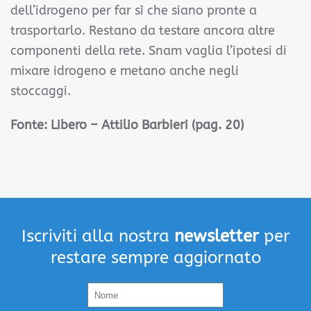
dell’idrogeno per far sì che siano pronte a
trasportarlo. Restano da testare ancora altre
componenti della rete. Snam vaglia l’ipotesi di
mixare idrogeno e metano anche negli
stoccaggi.
Fonte:
Libero – Attilio Barbieri (pag. 20)
Iscriviti alla nostra
newsletter
per
restare sempre aggiornato