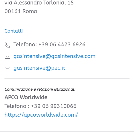
via Alessandro Torlonia, 15
00161 Roma
Contatti
Telefono: +39 06 4423 6926
gasintensive@gasintensive.com
gasintensive@pec.it
Comunicazione e relazioni istituzionali
APCO Worldwide
Telefono : +39 06 99310066
https://apcoworldwide.com/