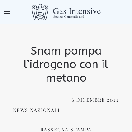
Skip to main content
Snam pompa
l’idrogeno con il
metano
6 DICEMBRE 2022
NEWS NAZIONALI
RASSEGNA STAMPA