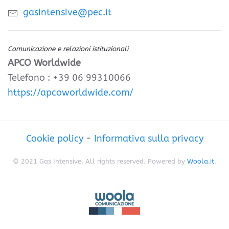
gasintensive@pec.it
Comunicazione e relazioni istituzionali
APCO Worldwide
Telefono : +39 06 99310066
https://apcoworldwide.com/
Cookie policy
-
Informativa sulla privacy
© 2021 Gas Intensive. All rights reserved. Powered by
Woola.it
.