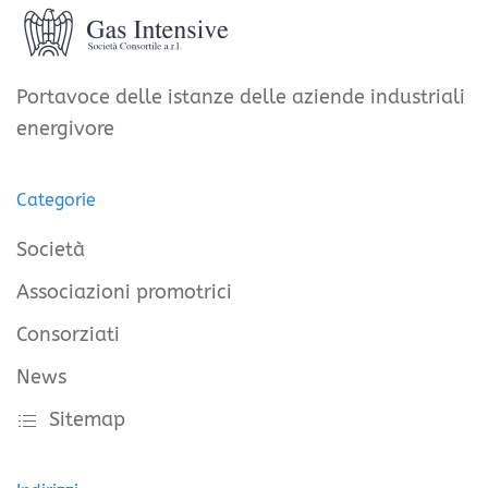
Portavoce delle istanze delle aziende industriali
energivore
Categorie
Società
Associazioni promotrici
Consorziati
News
Sitemap