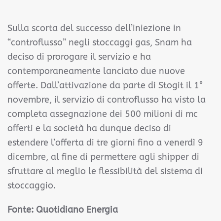
Sulla scorta del successo dell’iniezione in
“controflusso” negli stoccaggi gas, Snam ha
deciso di prorogare il servizio e ha
contemporaneamente lanciato due nuove
offerte. Dall’attivazione da parte di Stogit il 1°
novembre, il servizio di controflusso ha visto la
completa assegnazione dei 500 milioni di mc
offerti e la società ha dunque deciso di
estendere l’offerta di tre giorni fino a venerdì 9
dicembre, al fine di permettere agli shipper di
sfruttare al meglio le flessibilità del sistema di
stoccaggio.
Fonte: Quotidiano Energia