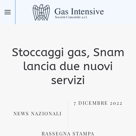
Skip to main content
Stoccaggi gas, Snam
lancia due nuovi
servizi
7 DICEMBRE 2022
NEWS NAZIONALI
RASSEGNA STAMPA