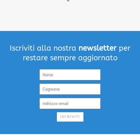
Iscriviti alla nostra
newsletter
per
restare sempre aggiornato
ISCRIVITI