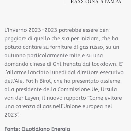
RASSEGNA STAMPA
L’inverno 2023-2023 potrebbe essere ben
peggiore di quello che sta per iniziare, che ha
potuto contare su forniture di gas russo, su un
autunno particolarmente mite e su una
domanda cinese di Gnl frenata dai lockdown. E’
l’allarme lanciato lunedì dal direttore esecutivo
dell’Aie, Fatih Birol, che ha presentato assieme
alla presidente della Commissione Ue, Ursula
von der Leyen, il nuovo rapporto “Come evitare
una carenza di gas nell’Unione europea nel
2023”.
Fonte: Quotidiano Energia