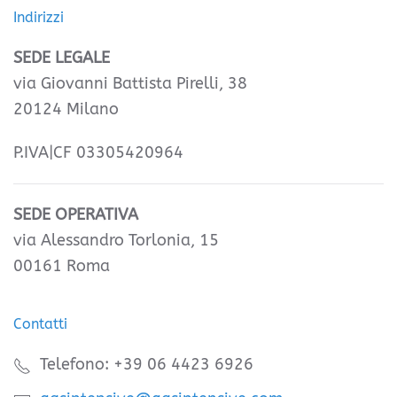
Indirizzi
SEDE LEGALE
via Giovanni Battista Pirelli, 38
20124 Milano
P.IVA|CF 03305420964
SEDE OPERATIVA
via Alessandro Torlonia, 15
00161 Roma
Contatti
Telefono: +39 06 4423 6926