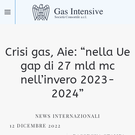
Skip to main content
Crisi gas, Aie: “nella Ue
gap di 27 mld mc
nell’invero 2023-
2024”
NEWS INTERNAZIONALI
12 DICEMBRE 2022