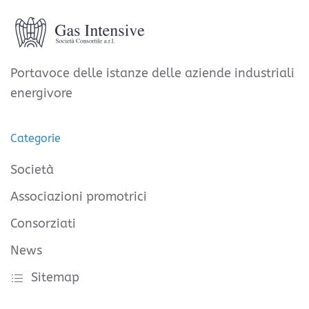
Portavoce delle istanze delle aziende industriali
energivore
Categorie
Società
Associazioni promotrici
Consorziati
News
Sitemap