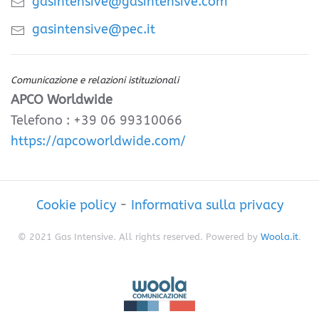
gasintensive@gasintensive.com
gasintensive@pec.it
Comunicazione e relazioni istituzionali
APCO Worldwide
Telefono : +39 06 99310066
https://apcoworldwide.com/
Cookie policy
-
Informativa sulla privacy
© 2021 Gas Intensive. All rights reserved. Powered by
Woola.it
.