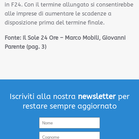
in F24. Con il termine allungato si consentirebbe
alle imprese di aumentare le scadenze a
disposizione prima del termine finale.
Fonte:
Il Sole 24 Ore – Marco Mobili, Giovanni
Parente (pag. 3)
Iscriviti alla nostra
newsletter
per
restare sempre aggiornato