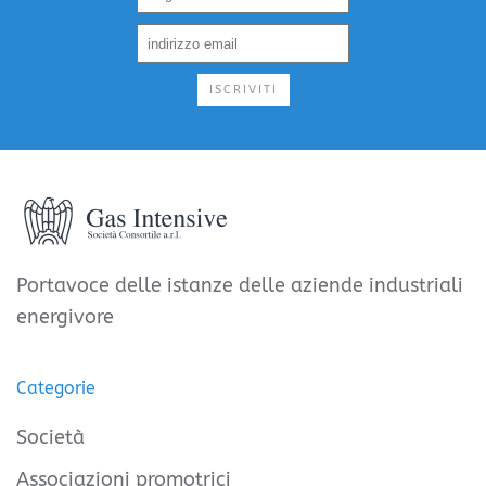
ISCRIVITI
Portavoce delle istanze delle aziende industriali
energivore
Categorie
Società
Associazioni promotrici