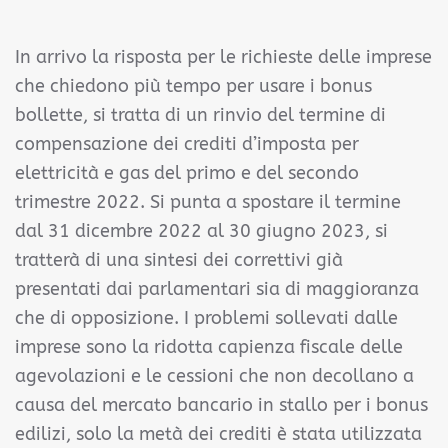
In arrivo la risposta per le richieste delle imprese
che chiedono più tempo per usare i bonus
bollette, si tratta di un rinvio del termine di
compensazione dei crediti d’imposta per
elettricità e gas del primo e del secondo
trimestre 2022. Si punta a spostare il termine
dal 31 dicembre 2022 al 30 giugno 2023, si
tratterà di una sintesi dei correttivi già
presentati dai parlamentari sia di maggioranza
che di opposizione. I problemi sollevati dalle
imprese sono la ridotta capienza fiscale delle
agevolazioni e le cessioni che non decollano a
causa del mercato bancario in stallo per i bonus
edilizi, solo la metà dei crediti è stata utilizzata