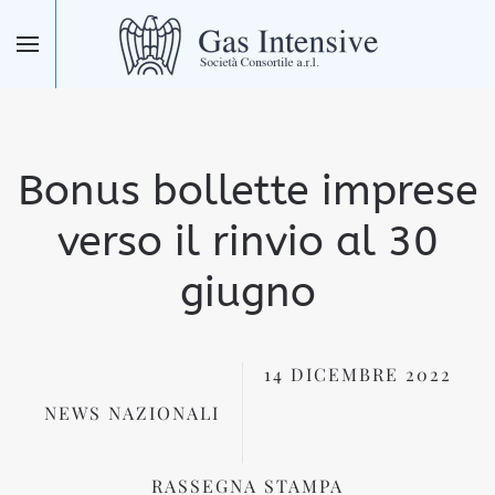
Skip to main content
Bonus bollette imprese
verso il rinvio al 30
giugno
14 DICEMBRE 2022
NEWS NAZIONALI
RASSEGNA STAMPA