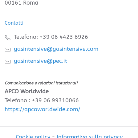
00161 Roma
Contatti
Telefono: +39 06 4423 6926
gasintensive@gasintensive.com
gasintensive@pec.it
Comunicazione e relazioni istituzionali
APCO Worldwide
Telefono : +39 06 99310066
https://apcoworldwide.com/
Cookie policy
-
Informativa sulla privacy