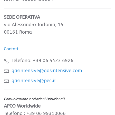
SEDE OPERATIVA
via Alessandro Torlonia, 15
00161 Roma
Contatti
Telefono: +39 06 4423 6926
gasintensive@gasintensive.com
gasintensive@pec.it
Comunicazione e relazioni istituzionali
APCO Worldwide
Telefono : +39 06 99310066