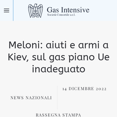
Skip to main content
Meloni: aiuti e armi a
Kiev, sul gas piano Ue
inadeguato
14 DICEMBRE 2022
NEWS NAZIONALI
RASSEGNA STAMPA