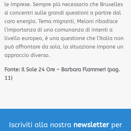
le imprese. Sempre più necessario che Bruxelles
si concentri sulle grandi questioni a partire dal
caro energia. Tema migranti, Meloni ribadisce
l’importanza di una comunanza di intenti a
livello europeo, è una questione che l’Italia non
può affrontare da sola, la situazione impone un
approccio diverso.
Fonte:
Il Sole 24 Ore – Barbara Flammeri (pag.
11)
Iscriviti alla nostra
newsletter
per