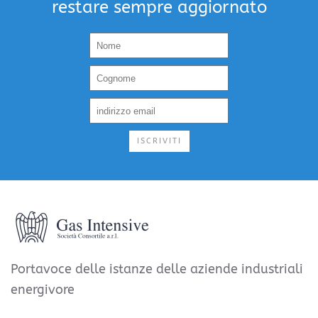
restare sempre aggiornato
ISCRIVITI
Portavoce delle istanze delle aziende industriali
energivore