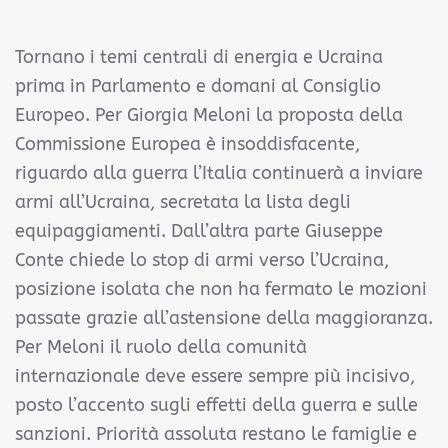
Tornano i temi centrali di energia e Ucraina
prima in Parlamento e domani al Consiglio
Europeo. Per Giorgia Meloni la proposta della
Commissione Europea è insoddisfacente,
riguardo alla guerra l’Italia continuerà a inviare
armi all’Ucraina, secretata la lista degli
equipaggiamenti. Dall’altra parte Giuseppe
Conte chiede lo stop di armi verso l’Ucraina,
posizione isolata che non ha fermato le mozioni
passate grazie all’astensione della maggioranza.
Per Meloni il ruolo della comunità
internazionale deve essere sempre più incisivo,
posto l’accento sugli effetti della guerra e sulle
sanzioni. Priorità assoluta restano le famiglie e