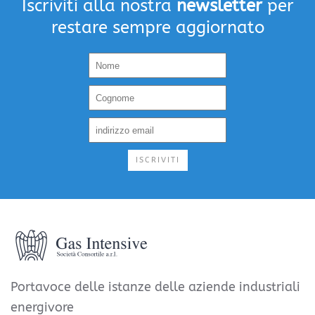
Iscriviti alla nostra
newsletter
per
restare sempre aggiornato
ISCRIVITI
Portavoce delle istanze delle aziende industriali
energivore