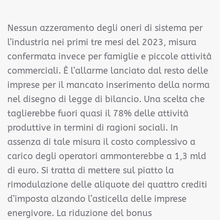
Nessun azzeramento degli oneri di sistema per
l’industria nei primi tre mesi del 2023, misura
confermata invece per famiglie e piccole attività
commerciali. È l’allarme lanciato dal resto delle
imprese per il mancato inserimento della norma
nel disegno di legge di bilancio. Una scelta che
taglierebbe fuori quasi il 78% delle attività
produttive in termini di ragioni sociali. In
assenza di tale misura il costo complessivo a
carico degli operatori ammonterebbe a 1,3 mld
di euro. Si tratta di mettere sul piatto la
rimodulazione delle aliquote dei quattro crediti
d’imposta alzando l’asticella delle imprese
energivore. La riduzione del bonus