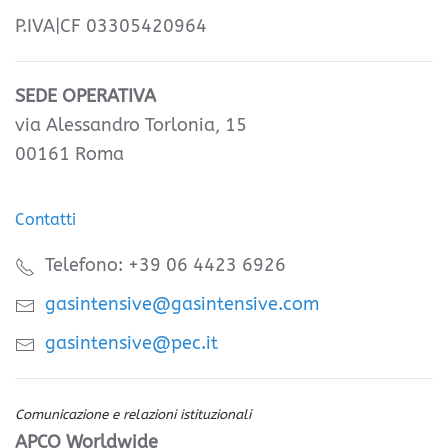
P.IVA|CF 03305420964
SEDE OPERATIVA
via Alessandro Torlonia, 15
00161 Roma
Contatti
Telefono: +39 06 4423 6926
gasintensive@gasintensive.com
gasintensive@pec.it
Comunicazione e relazioni istituzionali
APCO Worldwide