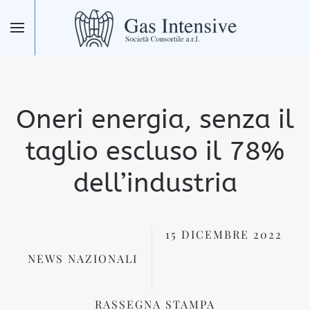
Skip to main content
Oneri energia, senza il
taglio escluso il 78%
dell’industria
15 DICEMBRE 2022
NEWS NAZIONALI
RASSEGNA STAMPA