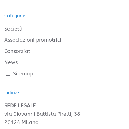
Categorie
Società
Associazioni promotrici
Consorziati
News
Sitemap
Indirizzi
SEDE LEGALE
via Giovanni Battista Pirelli, 38
20124 Milano