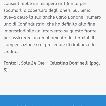
consentirebbe un recupero di 1,9 mld per
spalmarli a copertura degli oneri. Sul tema
aveva detto la sua anche Carlo Bonomi, numero
uno di Confindustria, che ha definito alla fine
imprescindibile un intervento su questo fronte
per assicurare un ampliamento dei termini di
compensazione o di procedure di rimborso del
credito.
Fonte:
Il Sole 24 Ore – Celestina Dominelli (pag.
5)