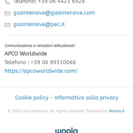
Telefono: +39 06 4423 6926
gasintensive@gasintensive.com
gasintensive@pec.it
Comunicazione e relazioni istituzionali
APCO Worldwide
Telefono : +39 06 99310066
https://apcoworldwide.com/
Cookie policy
-
Informativa sulla privacy
© 2021 Gas Intensive. All rights reserved. Powered by
Woola.it
.