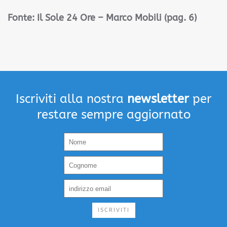
Fonte:
Il Sole 24 Ore – Marco Mobili (pag. 6)
Iscriviti alla nostra
newsletter
per
restare sempre aggiornato
ISCRIVITI