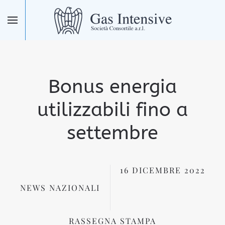
Skip to main content
Bonus energia
utilizzabili fino a
settembre
16 DICEMBRE 2022
NEWS NAZIONALI
RASSEGNA STAMPA