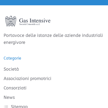
Portavoce delle istanze delle aziende industriali
energivore
Categorie
Società
Associazioni promotrici
Consorziati
News
Sitemap