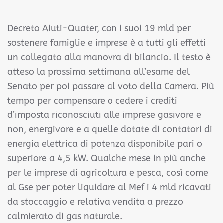
Decreto Aiuti-Quater, con i suoi 19 mld per
sostenere famiglie e imprese è a tutti gli effetti
un collegato alla manovra di bilancio. Il testo è
atteso la prossima settimana all’esame del
Senato per poi passare al voto della Camera. Più
tempo per compensare o cedere i crediti
d’imposta riconosciuti alle imprese gasivore e
non, energivore e a quelle dotate di contatori di
energia elettrica di potenza disponibile pari o
superiore a 4,5 kW. Qualche mese in più anche
per le imprese di agricoltura e pesca, così come
al Gse per poter liquidare al Mef i 4 mld ricavati
da stoccaggio e relativa vendita a prezzo
calmierato di gas naturale.