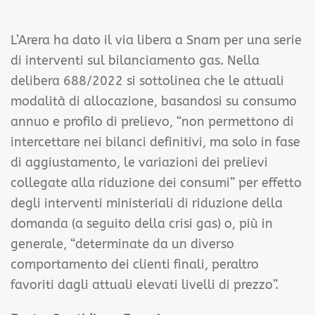
L’Arera ha dato il via libera a Snam per una serie
di interventi sul bilanciamento gas. Nella
delibera 688/2022 si sottolinea che le attuali
modalità di allocazione, basandosi su consumo
annuo e profilo di prelievo, “non permettono di
intercettare nei bilanci definitivi, ma solo in fase
di aggiustamento, le variazioni dei prelievi
collegate alla riduzione dei consumi” per effetto
degli interventi ministeriali di riduzione della
domanda (a seguito della crisi gas) o, più in
generale, “determinate da un diverso
comportamento dei clienti finali, peraltro
favoriti dagli attuali elevati livelli di prezzo”.