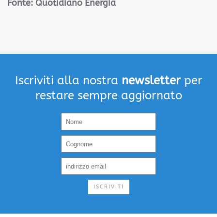
Fonte: Quotidiano Energia
Iscriviti alla nostra
newsletter
per
restare sempre aggiornato
ISCRIVITI