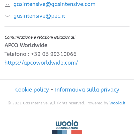
gasintensive@gasintensive.com
gasintensive@pec.it
Comunicazione e relazioni istituzionali
APCO Worldwide
Telefono : +39 06 99310066
https://apcoworldwide.com/
Cookie policy
-
Informativa sulla privacy
© 2021 Gas Intensive. All rights reserved. Powered by
Woola.it
.