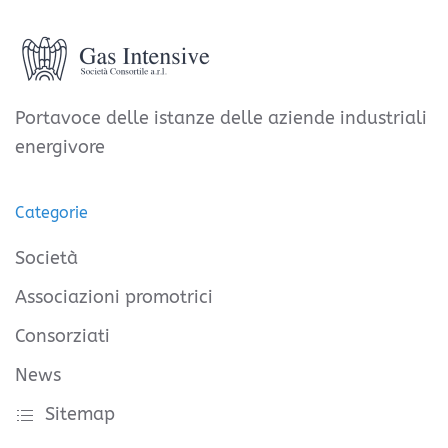
Portavoce delle istanze delle aziende industriali
energivore
Categorie
Società
Associazioni promotrici
Consorziati
News
Sitemap