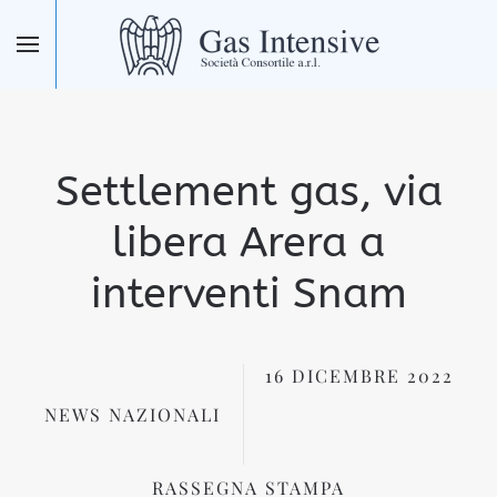
Skip to main content
Settlement gas, via
libera Arera a
interventi Snam
16 DICEMBRE 2022
NEWS NAZIONALI
RASSEGNA STAMPA