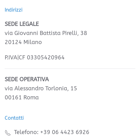
Indirizzi
SEDE LEGALE
via Giovanni Battista Pirelli, 38
20124 Milano
P.IVA|CF 03305420964
SEDE OPERATIVA
via Alessandro Torlonia, 15
00161 Roma
Contatti
Telefono: +39 06 4423 6926