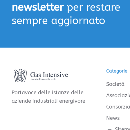
newsletter
per restare
sempre aggiornato
Categorie
Società
Portavoce delle istanze delle
Associazi
aziende industriali energivore
Consorzia
News
Sitem