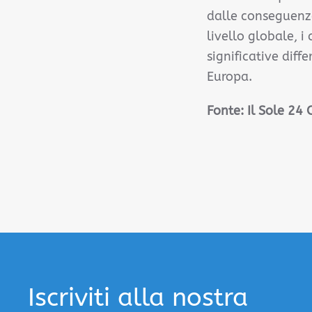
dalle conseguenze
livello globale, i
significative diff
Europa.
Fonte: Il Sole 24
Iscriviti alla nostra