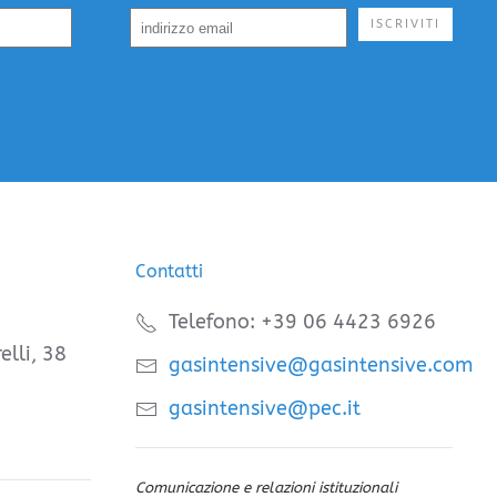
ISCRIVITI
Contatti
Telefono: +39 06 4423 6926
elli, 38
gasintensive@gasintensive.com
gasintensive@pec.it
Comunicazione e relazioni istituzionali