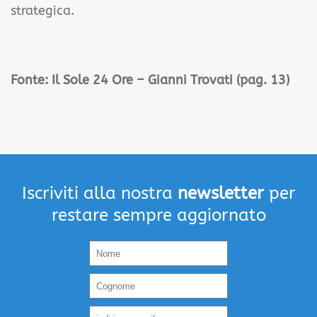
strategica.
Fonte:
Il Sole 24 Ore – Gianni Trovati (pag. 13)
Iscriviti alla nostra
newsletter
per
restare sempre aggiornato