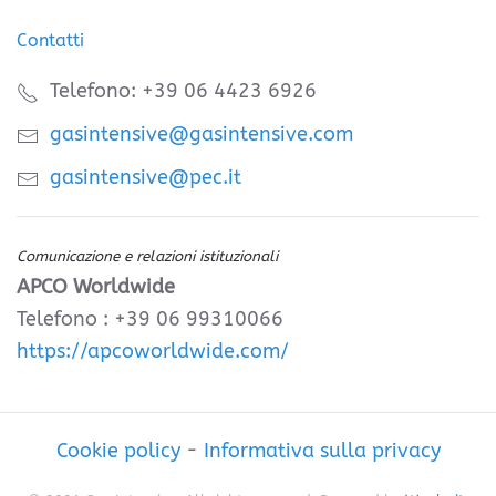
Contatti
Telefono: +39 06 4423 6926
gasintensive@gasintensive.com
gasintensive@pec.it
Comunicazione e relazioni istituzionali
APCO Worldwide
Telefono : +39 06 99310066
https://apcoworldwide.com/
Cookie policy
-
Informativa sulla privacy