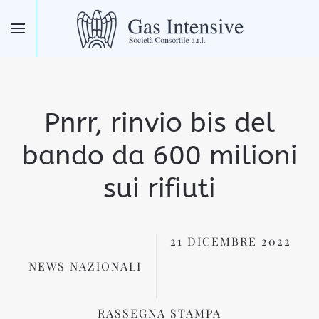
Skip to main content
Pnrr, rinvio bis del
bando da 600 milioni
sui rifiuti
21 DICEMBRE 2022
NEWS NAZIONALI
RASSEGNA STAMPA