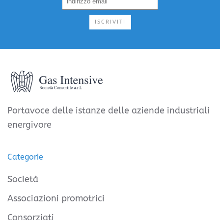
ISCRIVITI
Portavoce delle istanze delle aziende industriali
energivore
Categorie
Società
Associazioni promotrici
Consorziati