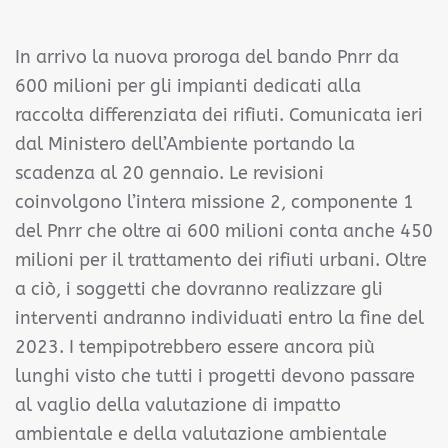
In arrivo la nuova proroga del bando Pnrr da
600 milioni per gli impianti dedicati alla
raccolta differenziata dei rifiuti. Comunicata ieri
dal Ministero dell’Ambiente portando la
scadenza al 20 gennaio. Le revisioni
coinvolgono l’intera missione 2, componente 1
del Pnrr che oltre ai 600 milioni conta anche 450
milioni per il trattamento dei rifiuti urbani. Oltre
a ciò, i soggetti che dovranno realizzare gli
interventi andranno individuati entro la fine del
2023. I tempipotrebbero essere ancora più
lunghi visto che tutti i progetti devono passare
al vaglio della valutazione di impatto
ambientale e della valutazione ambientale