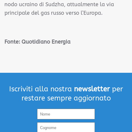
nodo ucraino di Sudzha, attualmente la via
principale del gas russo verso l’Europa.
Fonte: Quotidiano Energia
Iscriviti alla nostra
newsletter
per
restare sempre aggiornato