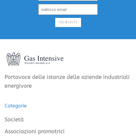
ISCRIVITI
Portavoce delle istanze delle aziende industriali
energivore
Categorie
Società
Associazioni promotrici