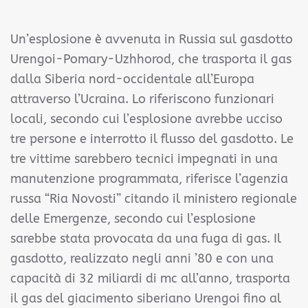
Un’esplosione è avvenuta in Russia sul gasdotto
Urengoi-Pomary-Uzhhorod, che trasporta il gas
dalla Siberia nord-occidentale all’Europa
attraverso l’Ucraina. Lo riferiscono funzionari
locali, secondo cui l’esplosione avrebbe ucciso
tre persone e interrotto il flusso del gasdotto. Le
tre vittime sarebbero tecnici impegnati in una
manutenzione programmata, riferisce l’agenzia
russa “Ria Novosti” citando il ministero regionale
delle Emergenze, secondo cui l’esplosione
sarebbe stata provocata da una fuga di gas. Il
gasdotto, realizzato negli anni ’80 e con una
capacità di 32 miliardi di mc all’anno, trasporta
il gas del giacimento siberiano Urengoi fino al