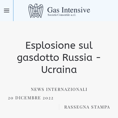
Skip to main content
Esplosione sul
gasdotto Russia -
Ucraina
NEWS INTERNAZIONALI
20 DICEMBRE 2022
RASSEGNA STAMPA