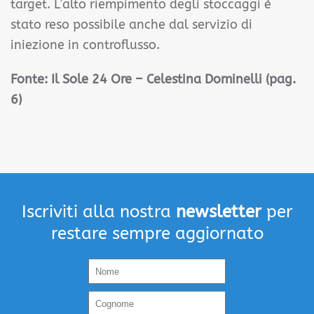
target. L’alto riempimento degli stoccaggi è
stato reso possibile anche dal servizio di
iniezione in controflusso.
Fonte:
Il Sole 24 Ore – Celestina Dominelli (pag.
6)
Iscriviti alla nostra
newsletter
per
restare sempre aggiornato