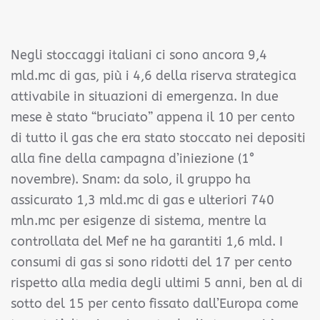
Negli stoccaggi italiani ci sono ancora 9,4
mld.mc di gas, più i 4,6 della riserva strategica
attivabile in situazioni di emergenza. In due
mese è stato “bruciato” appena il 10 per cento
di tutto il gas che era stato stoccato nei depositi
alla fine della campagna d’iniezione (1°
novembre). Snam: da solo, il gruppo ha
assicurato 1,3 mld.mc di gas e ulteriori 740
mln.mc per esigenze di sistema, mentre la
controllata del Mef ne ha garantiti 1,6 mld. I
consumi di gas si sono ridotti del 17 per cento
rispetto alla media degli ultimi 5 anni, ben al di
sotto del 15 per cento fissato dall’Europa come