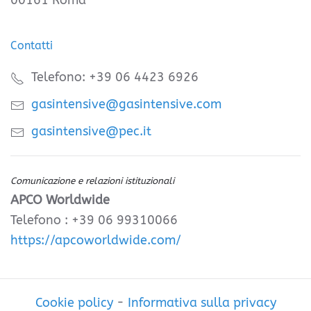
00161 Roma
Contatti
Telefono: +39 06 4423 6926
gasintensive@gasintensive.com
gasintensive@pec.it
Comunicazione e relazioni istituzionali
APCO Worldwide
Telefono : +39 06 99310066
https://apcoworldwide.com/
Cookie policy
-
Informativa sulla privacy