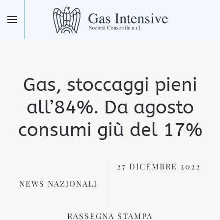
Skip to main content
Gas, stoccaggi pieni
all’84%. Da agosto
consumi giù del 17%
27 DICEMBRE 2022
NEWS NAZIONALI
RASSEGNA STAMPA