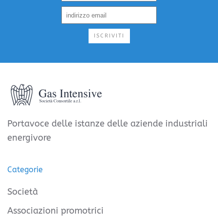
ISCRIVITI
Portavoce delle istanze delle aziende industriali
energivore
Categorie
Società
Associazioni promotrici