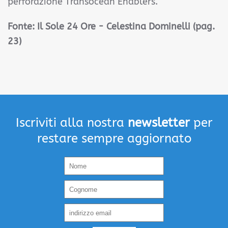
perforazione Transocean Enablers.
Fonte: Il Sole 24 Ore - Celestina Dominelli (pag.
23)
Iscriviti alla nostra
newsletter
per
restare sempre aggiornato