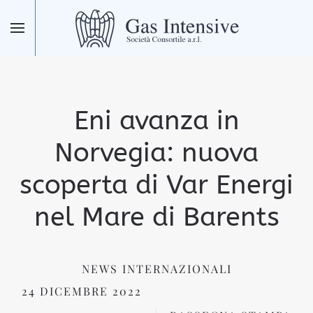
Skip to main content
Eni avanza in
Norvegia: nuova
scoperta di Var Energi
nel Mare di Barents
NEWS INTERNAZIONALI
24 DICEMBRE 2022