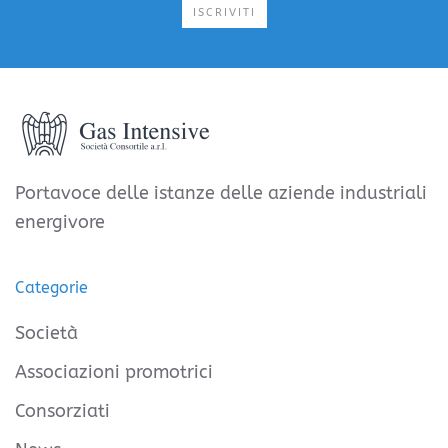
ISCRIVITI
Portavoce delle istanze delle aziende industriali
energivore
Categorie
Società
Associazioni promotrici
Consorziati