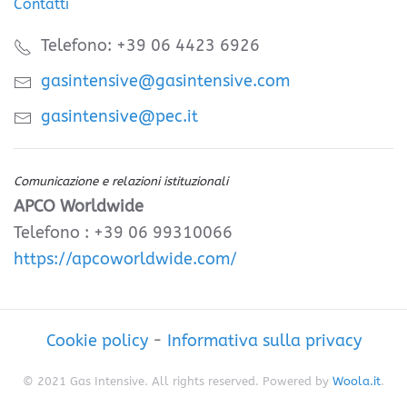
Contatti
Telefono: +39 06 4423 6926
gasintensive@gasintensive.com
gasintensive@pec.it
Comunicazione e relazioni istituzionali
APCO Worldwide
Telefono : +39 06 99310066
https://apcoworldwide.com/
Cookie policy
-
Informativa sulla privacy
© 2021 Gas Intensive. All rights reserved. Powered by
Woola.it
.