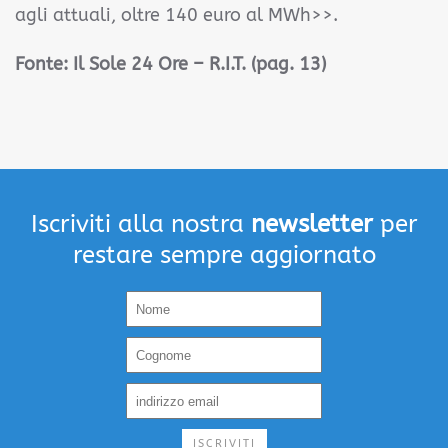
agli attuali, oltre 140 euro al MWh>>.
Fonte: Il Sole 24 Ore – R.I.T. (pag. 13)
Iscriviti alla nostra
newsletter
per
restare sempre aggiornato
ISCRIVITI