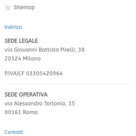
Sitemap
Indirizzi
SEDE LEGALE
via Giovanni Battista Pirelli, 38
20124 Milano
P.IVA|CF 03305420964
SEDE OPERATIVA
via Alessandro Torlonia, 15
00161 Roma
Contatti