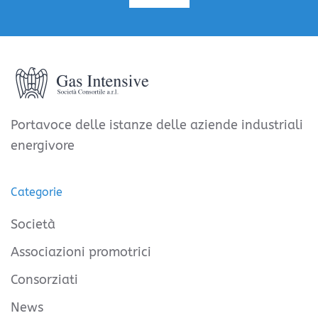
Portavoce delle istanze delle aziende industriali
energivore
Categorie
Società
Associazioni promotrici
Consorziati
News