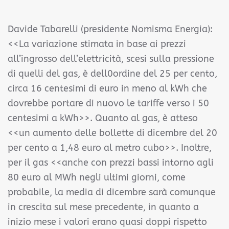
Davide Tabarelli (presidente Nomisma Energia):
<<La variazione stimata in base ai prezzi
all’ingrosso dell’elettricità, scesi sulla pressione
di quelli del gas, è dell0ordine del 25 per cento,
circa 16 centesimi di euro in meno al kWh che
dovrebbe portare di nuovo le tariffe verso i 50
centesimi a kWh>>. Quanto al gas, è atteso
<<un aumento delle bollette di dicembre del 20
per cento a 1,48 euro al metro cubo>>. Inoltre,
per il gas <<anche con prezzi bassi intorno agli
80 euro al MWh negli ultimi giorni, come
probabile, la media di dicembre sarà comunque
in crescita sul mese precedente, in quanto a
inizio mese i valori erano quasi doppi rispetto