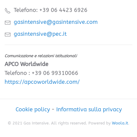
Telefono: +39 06 4423 6926
gasintensive@gasintensive.com
gasintensive@pec.it
Comunicazione e relazioni istituzionali
APCO Worldwide
Telefono : +39 06 99310066
https://apcoworldwide.com/
Cookie policy
-
Informativa sulla privacy
© 2021 Gas Intensive. All rights reserved. Powered by
Woola.it
.