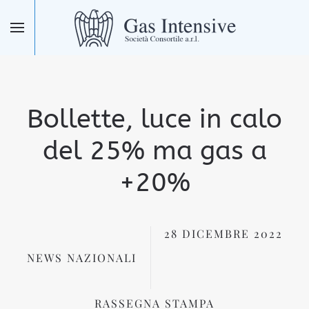
Skip to main content
Bollette, luce in calo
del 25% ma gas a
+20%
28 DICEMBRE 2022
NEWS NAZIONALI
RASSEGNA STAMPA