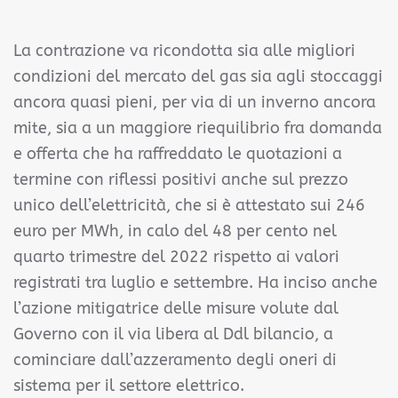
La contrazione va ricondotta sia alle migliori
condizioni del mercato del gas sia agli stoccaggi
ancora quasi pieni, per via di un inverno ancora
mite, sia a un maggiore riequilibrio fra domanda
e offerta che ha raffreddato le quotazioni a
termine con riflessi positivi anche sul prezzo
unico dell’elettricità, che si è attestato sui 246
euro per MWh, in calo del 48 per cento nel
quarto trimestre del 2022 rispetto ai valori
registrati tra luglio e settembre. Ha inciso anche
l’azione mitigatrice delle misure volute dal
Governo con il via libera al Ddl bilancio, a
cominciare dall’azzeramento degli oneri di
sistema per il settore elettrico.