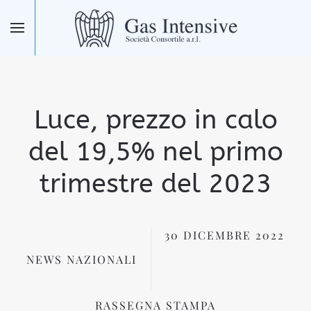
Skip to main content
Luce, prezzo in calo
del 19,5% nel primo
trimestre del 2023
30 DICEMBRE 2022
NEWS NAZIONALI
RASSEGNA STAMPA