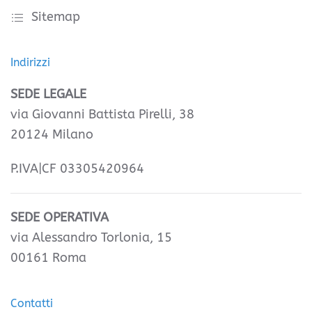
Sitemap
Indirizzi
SEDE LEGALE
via Giovanni Battista Pirelli, 38
20124 Milano
P.IVA|CF 03305420964
SEDE OPERATIVA
via Alessandro Torlonia, 15
00161 Roma
Contatti