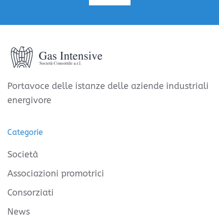
Portavoce delle istanze delle aziende industriali
energivore
Categorie
Società
Associazioni promotrici
Consorziati
News