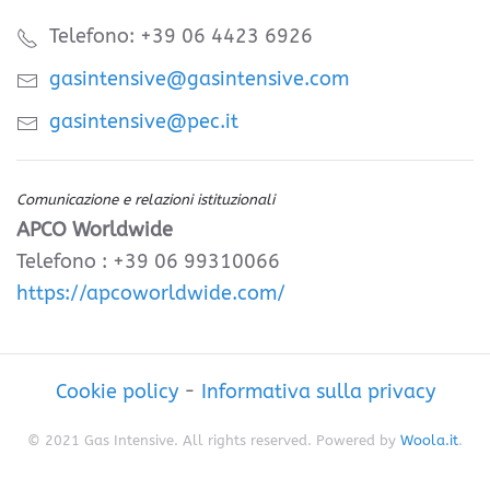
Telefono: +39 06 4423 6926
gasintensive@gasintensive.com
gasintensive@pec.it
Comunicazione e relazioni istituzionali
APCO Worldwide
Telefono : +39 06 99310066
https://apcoworldwide.com/
Cookie policy
-
Informativa sulla privacy
© 2021 Gas Intensive. All rights reserved. Powered by
Woola.it
.