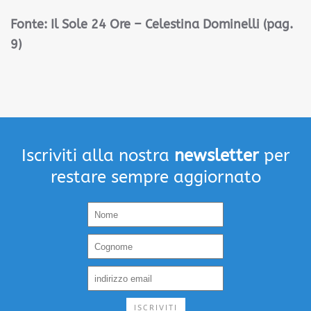
Fonte:
Il Sole 24 Ore – Celestina Dominelli (pag.
9)
Iscriviti alla nostra
newsletter
per
restare sempre aggiornato
ISCRIVITI