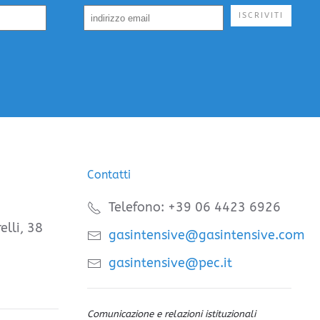
ISCRIVITI
Contatti
Telefono: +39 06 4423 6926
elli, 38
gasintensive@gasintensive.com
gasintensive@pec.it
Comunicazione e relazioni istituzionali