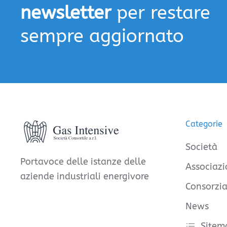
newsletter
per restare
sempre aggiornato
Categorie
Società
Portavoce delle istanze delle
Associazi
aziende industriali energivore
Consorzia
News
Sitem