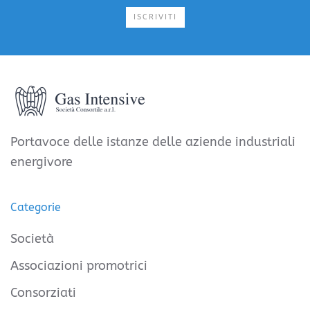
ISCRIVITI
Portavoce delle istanze delle aziende industriali
energivore
Categorie
Società
Associazioni promotrici
Consorziati