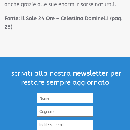
anche grazie alle sue enormi risorse naturali.
Fonte: Il Sole 24 Ore – Celestina Dominelli (pag.
23)
Iscriviti alla nostra
newsletter
per
restare sempre aggiornato