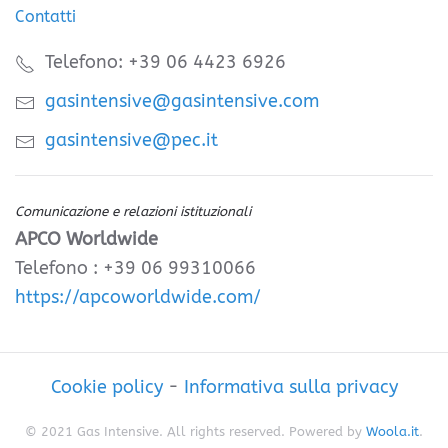
Contatti
Telefono: +39 06 4423 6926
gasintensive@gasintensive.com
gasintensive@pec.it
Comunicazione e relazioni istituzionali
APCO Worldwide
Telefono : +39 06 99310066
https://apcoworldwide.com/
Cookie policy
-
Informativa sulla privacy
© 2021 Gas Intensive. All rights reserved. Powered by
Woola.it
.