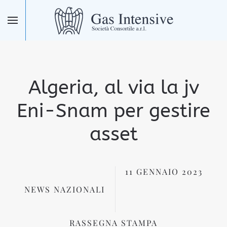
Skip to main content
Algeria, al via la jv
Eni-Snam per gestire
asset
11 GENNAIO 2023
NEWS NAZIONALI
RASSEGNA STAMPA