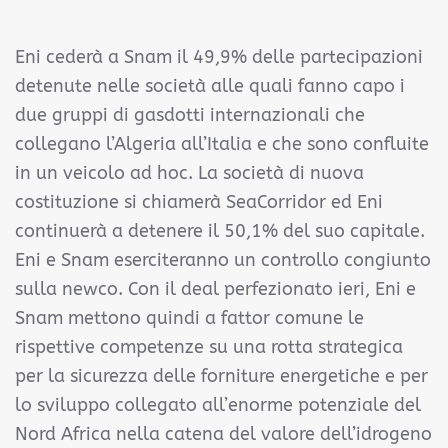
Eni cederà a Snam il 49,9% delle partecipazioni
detenute nelle società alle quali fanno capo i
due gruppi di gasdotti internazionali che
collegano l’Algeria all’Italia e che sono confluite
in un veicolo ad hoc. La società di nuova
costituzione si chiamerà SeaCorridor ed Eni
continuerà a detenere il 50,1% del suo capitale.
Eni e Snam eserciteranno un controllo congiunto
sulla newco. Con il deal perfezionato ieri, Eni e
Snam mettono quindi a fattor comune le
rispettive competenze su una rotta strategica
per la sicurezza delle forniture energetiche e per
lo sviluppo collegato all’enorme potenziale del
Nord Africa nella catena del valore dell’idrogeno