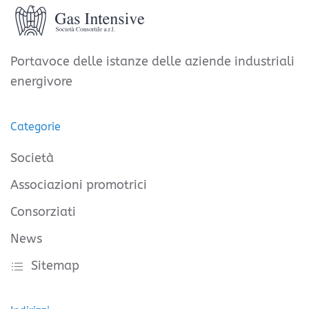
Portavoce delle istanze delle aziende industriali
energivore
Categorie
Società
Associazioni promotrici
Consorziati
News
Sitemap