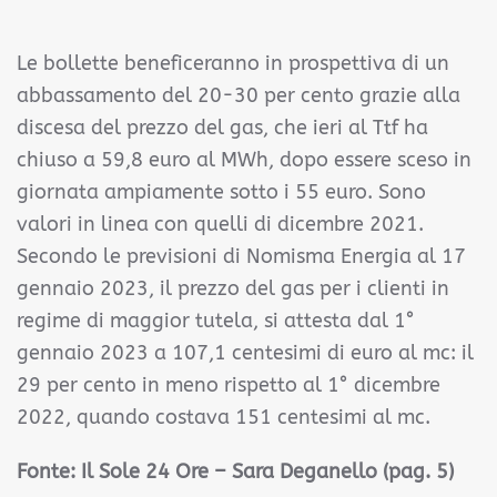
Le bollette beneficeranno in prospettiva di un
abbassamento del 20-30 per cento grazie alla
discesa del prezzo del gas, che ieri al Ttf ha
chiuso a 59,8 euro al MWh, dopo essere sceso in
giornata ampiamente sotto i 55 euro. Sono
valori in linea con quelli di dicembre 2021.
Secondo le previsioni di Nomisma Energia al 17
gennaio 2023, il prezzo del gas per i clienti in
regime di maggior tutela, si attesta dal 1°
gennaio 2023 a 107,1 centesimi di euro al mc: il
29 per cento in meno rispetto al 1° dicembre
2022, quando costava 151 centesimi al mc.
Fonte: Il Sole 24 Ore – Sara Deganello (pag. 5)