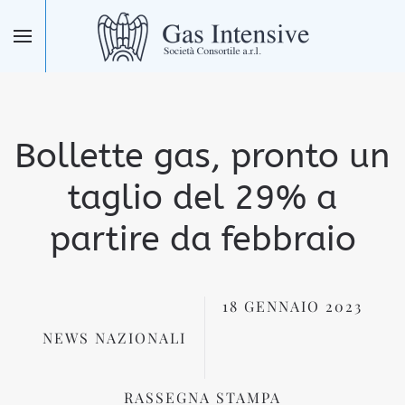
Skip to main content
Bollette gas, pronto un
taglio del 29% a
partire da febbraio
18 GENNAIO 2023
NEWS NAZIONALI
RASSEGNA STAMPA