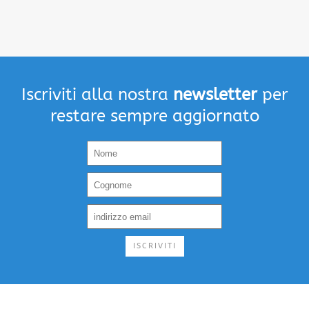
Iscriviti alla nostra
newsletter
per
restare sempre aggiornato
ISCRIVITI