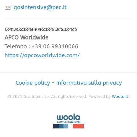
gasintensive@pec.it
Comunicazione e relazioni istituzionali
APCO Worldwide
Telefono : +39 06 99310066
https://apcoworldwide.com/
Cookie policy
-
Informativa sulla privacy
© 2021 Gas Intensive. All rights reserved. Powered by
Woola.it
.