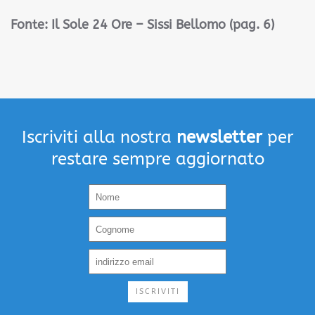
Fonte: Il Sole 24 Ore – Sissi Bellomo (pag. 6)
Iscriviti alla nostra
newsletter
per
restare sempre aggiornato
ISCRIVITI