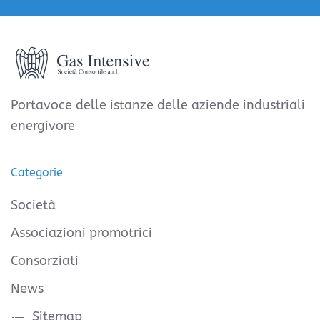
Portavoce delle istanze delle aziende industriali
energivore
Categorie
Società
Associazioni promotrici
Consorziati
News
Sitemap