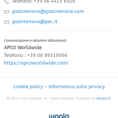
Telefono: +39 06 4423 6926
gasintensive@gasintensive.com
gasintensive@pec.it
Comunicazione e relazioni istituzionali
APCO Worldwide
Telefono : +39 06 99310066
https://apcoworldwide.com/
Cookie policy
-
Informativa sulla privacy
© 2021 Gas Intensive. All rights reserved. Powered by
Woola.it
.