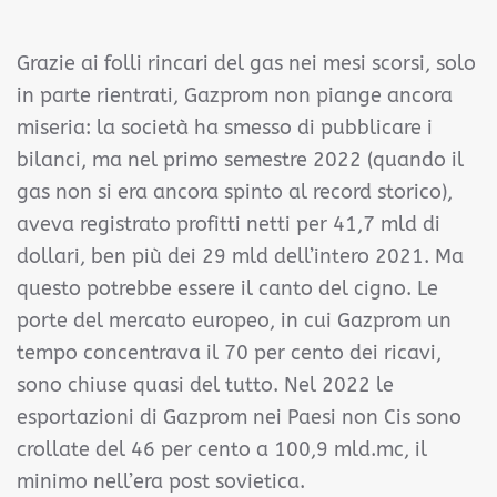
Grazie ai folli rincari del gas nei mesi scorsi, solo
in parte rientrati, Gazprom non piange ancora
miseria: la società ha smesso di pubblicare i
bilanci, ma nel primo semestre 2022 (quando il
gas non si era ancora spinto al record storico),
aveva registrato profitti netti per 41,7 mld di
dollari, ben più dei 29 mld dell’intero 2021. Ma
questo potrebbe essere il canto del cigno. Le
porte del mercato europeo, in cui Gazprom un
tempo concentrava il 70 per cento dei ricavi,
sono chiuse quasi del tutto. Nel 2022 le
esportazioni di Gazprom nei Paesi non Cis sono
crollate del 46 per cento a 100,9 mld.mc, il
minimo nell’era post sovietica.