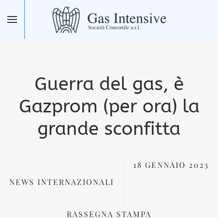
Skip to main content
Guerra del gas, è
Gazprom (per ora) la
grande sconfitta
18 GENNAIO 2023
NEWS INTERNAZIONALI
RASSEGNA STAMPA