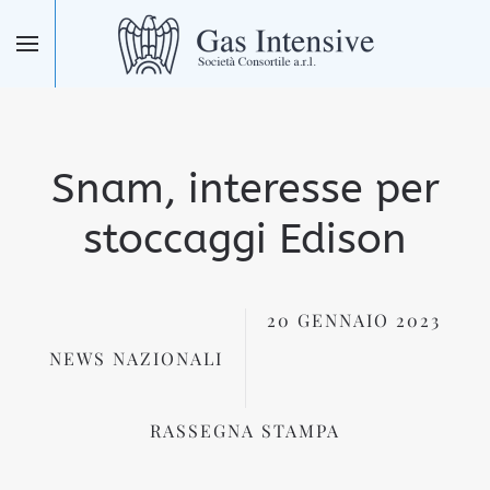
Skip to main content
Snam, interesse per
stoccaggi Edison
20 GENNAIO 2023
NEWS NAZIONALI
RASSEGNA STAMPA