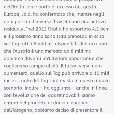
dell'Italia come porta di accesso del gas in
Europa, l'a.d. ha confermato che, mentre negli
anni passati il reverse flow era una prospettiva
residuale, "nel 2022 l'Italia ha esportato 4,2 bcm
e il prossimo anno sono stati prenotati in scita
sul Tag tutti i 6 mld mc disponibili. Tenuto conto
che l'Austria è una mercato da 8 mld mc
abbiamo davanti un'ulteriore opportunità che
coglieremo sempre di più. Il flusso verso nord
aumenterà, quello sul Tag può arrivare a 10 mld
mc e il ruolo del Tag sarà rivisto in questo nuovo
scenario. Inoltre - ha aggiunto - anche in linea
con l'evoluzione dei gas rinnovabili siamo
entrati nel progetto di dorsale europea
dell'idrogeno, abbiamo deciso di presentare il