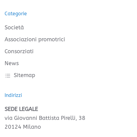
Categorie
Società
Associazioni promotrici
Consorziati
News
Sitemap
Indirizzi
SEDE LEGALE
via Giovanni Battista Pirelli, 38
20124 Milano