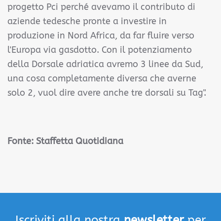
progetto Pci perché avevamo il contributo di
aziende tedesche pronte a investire in
produzione in Nord Africa, da far fluire verso
l'Europa via gasdotto. Con il potenziamento
della Dorsale adriatica avremo 3 linee da Sud,
una cosa completamente diversa che averne
solo 2, vuol dire avere anche tre dorsali su Tag".
Fonte:
Staffetta Quotidiana
Iscriviti alla nostra
newsletter
per