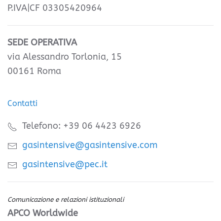
P.IVA|CF 03305420964
SEDE OPERATIVA
via Alessandro Torlonia, 15
00161 Roma
Contatti
Telefono: +39 06 4423 6926
gasintensive@gasintensive.com
gasintensive@pec.it
Comunicazione e relazioni istituzionali
APCO Worldwide