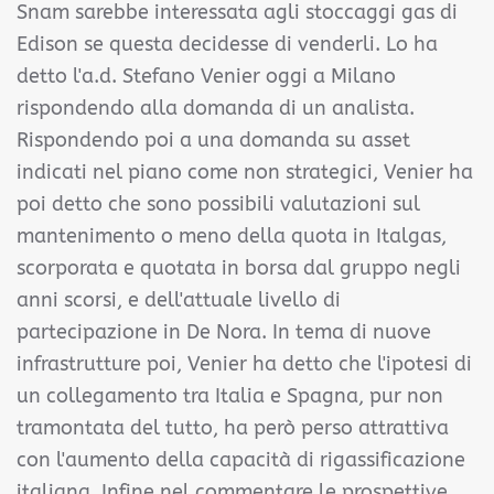
Snam sarebbe interessata agli stoccaggi gas di
Edison se questa decidesse di venderli. Lo ha
detto l'a.d. Stefano Venier oggi a Milano
rispondendo alla domanda di un analista.
Rispondendo poi a una domanda su asset
indicati nel piano come non strategici, Venier ha
poi detto che sono possibili valutazioni sul
mantenimento o meno della quota in Italgas,
scorporata e quotata in borsa dal gruppo negli
anni scorsi, e dell'attuale livello di
partecipazione in De Nora. In tema di nuove
infrastrutture poi, Venier ha detto che l'ipotesi di
un collegamento tra Italia e Spagna, pur non
tramontata del tutto, ha però perso attrattiva
con l'aumento della capacità di rigassificazione
italiana. Infine nel commentare le prospettive