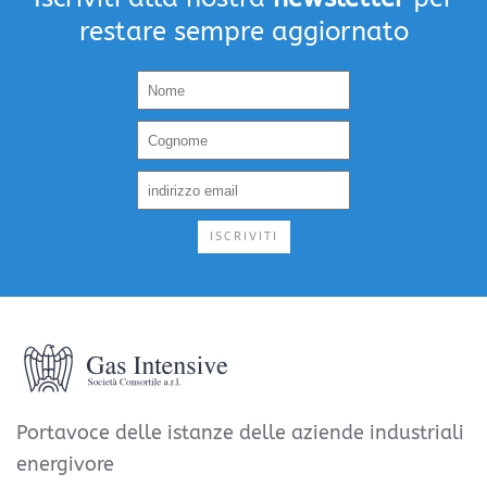
restare sempre aggiornato
ISCRIVITI
Portavoce delle istanze delle aziende industriali
energivore