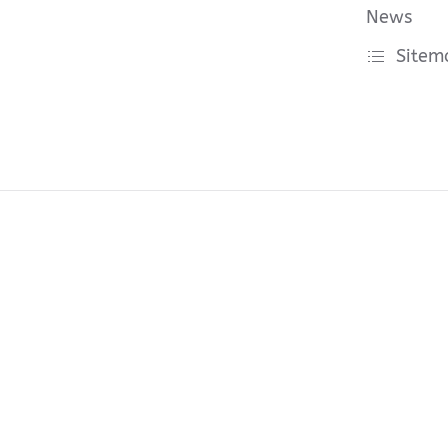
News
Sitem