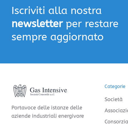
Iscriviti alla nostra
newsletter
per restare
sempre aggiornato
Categorie
Società
Portavoce delle istanze delle
Associazi
aziende industriali energivore
Consorzia