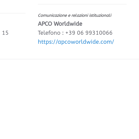
Comunicazione e relazioni istituzionali
APCO Worldwide
, 15
Telefono : +39 06 99310066
https://apcoworldwide.com/