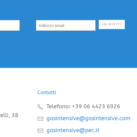
ISCRIVITI
Contatti
Telefono: +39 06 4423 6926
elli, 38
gasintensive@gasintensive.com
gasintensive@pec.it