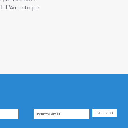
dall’Autorità per
ISCRIVITI