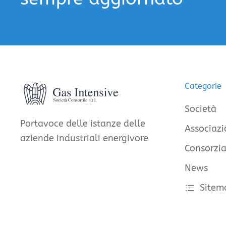
Categorie
Società
Portavoce delle istanze delle
Associazi
aziende industriali energivore
Consorzia
News
Sitem