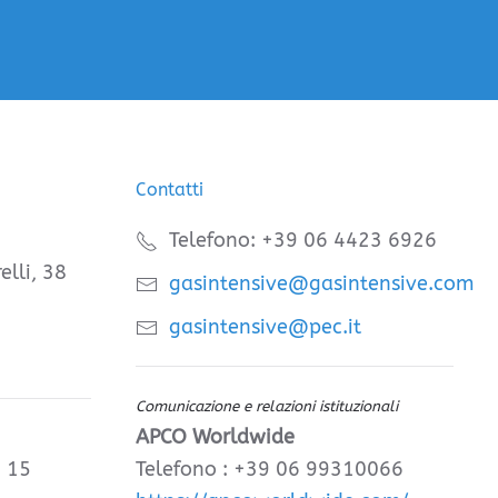
Contatti
Telefono: +39 06 4423 6926
elli, 38
gasintensive@gasintensive.com
gasintensive@pec.it
Comunicazione e relazioni istituzionali
APCO Worldwide
, 15
Telefono : +39 06 99310066