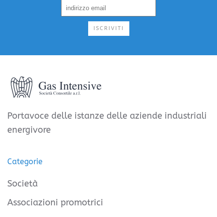
ISCRIVITI
Portavoce delle istanze delle aziende industriali
energivore
Categorie
Società
Associazioni promotrici