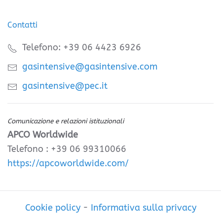
Contatti
Telefono: +39 06 4423 6926
gasintensive@gasintensive.com
gasintensive@pec.it
Comunicazione e relazioni istituzionali
APCO Worldwide
Telefono : +39 06 99310066
https://apcoworldwide.com/
Cookie policy
-
Informativa sulla privacy