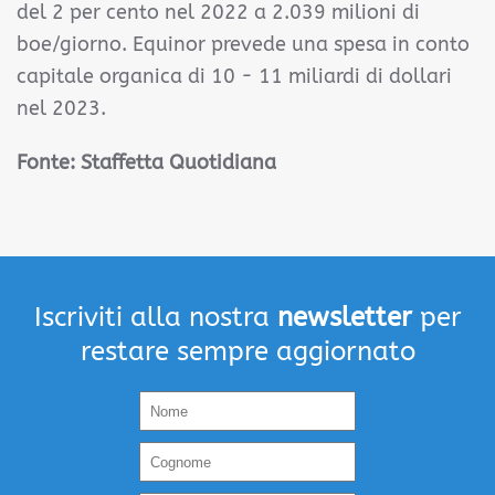
del 2 per cento nel 2022 a 2.039 milioni di
boe/giorno. Equinor prevede una spesa in conto
capitale organica di 10 - 11 miliardi di dollari
nel 2023.
Fonte:
Staffetta Quotidiana
Iscriviti alla nostra
newsletter
per
restare sempre aggiornato