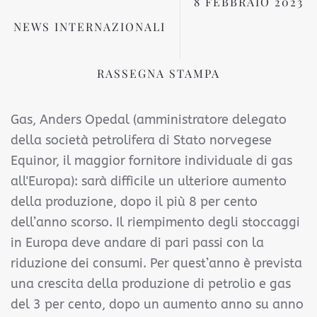
8 FEBBRAIO 2023
NEWS INTERNAZIONALI
RASSEGNA STAMPA
Gas, Anders Opedal (amministratore delegato
della società petrolifera di Stato norvegese
Equinor, il maggior fornitore individuale di gas
all'Europa): sarà difficile un ulteriore aumento
della produzione, dopo il più 8 per cento
dell’anno scorso. Il riempimento degli stoccaggi
in Europa deve andare di pari passi con la
riduzione dei consumi. Per quest’anno è prevista
una crescita della produzione di petrolio e gas
del 3 per cento, dopo un aumento anno su anno