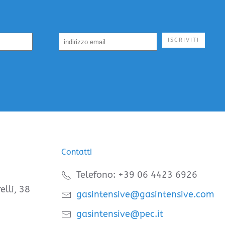
ISCRIVITI
Contatti
Telefono: +39 06 4423 6926
elli, 38
gasintensive@gasintensive.com
gasintensive@pec.it