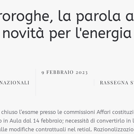
roroghe, la parola al
novità per l'energia
9 FEBBRAIO 2023
NAZIONALI
RASSEGNA 
 chiuso l’esame presso le commissioni Affari costituzi
 in Aula dal 14 febbraio; necessità di convertirlo in 
lle modifiche contrattuali nel retial. Razionalizzazi