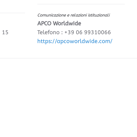
Comunicazione e relazioni istituzionali
APCO Worldwide
, 15
Telefono : +39 06 99310066
https://apcoworldwide.com/