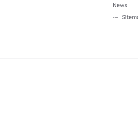
News
Sitem