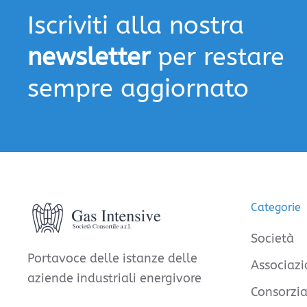
Iscriviti alla nostra
newsletter
per restare
sempre aggiornato
Categorie
Società
Portavoce delle istanze delle
Associazi
aziende industriali energivore
Consorzia