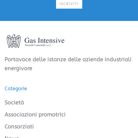
ISCRIVITI
Portavoce delle istanze delle aziende industriali
energivore
Categorie
Società
Associazioni promotrici
Consorziati