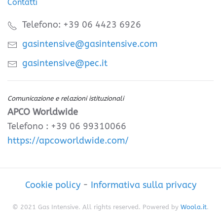
Contatti
Telefono: +39 06 4423 6926
gasintensive@gasintensive.com
gasintensive@pec.it
Comunicazione e relazioni istituzionali
APCO Worldwide
Telefono : +39 06 99310066
https://apcoworldwide.com/
Cookie policy
-
Informativa sulla privacy
© 2021 Gas Intensive. All rights reserved. Powered by
Woola.it
.