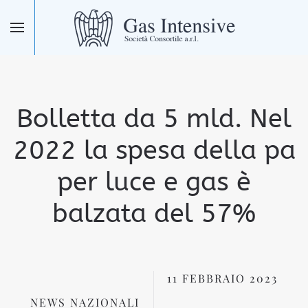
Skip to main content
Bolletta da 5 mld. Nel
2022 la spesa della pa
per luce e gas è
balzata del 57%
11 FEBBRAIO 2023
NEWS NAZIONALI