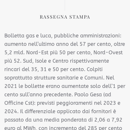
RASSEGNA STAMPA
Bolletta gas e luca, pubbliche amministrazioni:
aumento nell’ultimo anno del 57 per cento, oltre
5,2 mld. Nord-Est più 50 per cento, Nord-Ovest
più 52. Sud, Isole e Centro rispettivamente
rincari del 35, 31 e 50 per cento. Colpiti
soprattutto strutture sanitarie e Comuni. Nel
2021 le bollette erano aumentate solo dell’1 per
cento sull’anno precedente. Paolo Gesa (ad
Officine Cst): previsti peggioramenti nel 2023 e
2024. Il differenziale applicato dai fornitori è
passato da una media ponderata di 2,06 a 7,92
euro al MWh, con incremento del 285 per cento