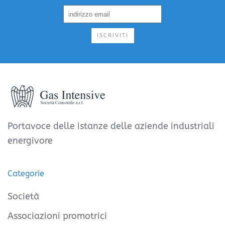
ISCRIVITI
Portavoce delle istanze delle aziende industriali
energivore
Categorie
Società
Associazioni promotrici