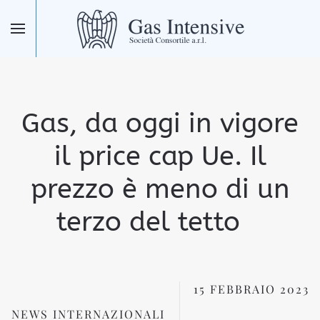
Skip to main content
Gas, da oggi in vigore
il price cap Ue. Il
prezzo è meno di un
terzo del tetto
15 FEBBRAIO 2023
NEWS INTERNAZIONALI