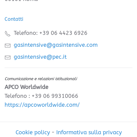
Contatti
Telefono: +39 06 4423 6926
gasintensive@gasintensive.com
gasintensive@pec.it
Comunicazione e relazioni istituzionali
APCO Worldwide
Telefono : +39 06 99310066
https://apcoworldwide.com/
Cookie policy
-
Informativa sulla privacy