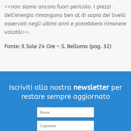
<<non siamo ancora fuori pericolo. I prezzi
dell’energia rimangono ben al di sopra dei livelli
osservati negli ultimi anni e potrebbero rimanere
volatili>>.
Fonte:
Il Sole 24 Ore – S. Bellomo (pag. 32)
Iscriviti alla nostra
newsletter
per
restare sempre aggiornato