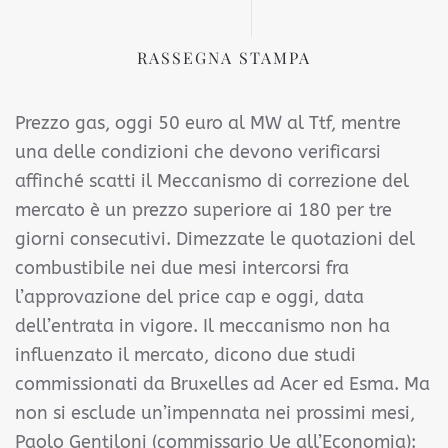
RASSEGNA STAMPA
Prezzo gas, oggi 50 euro al MW al Ttf, mentre
una delle condizioni che devono verificarsi
affinché scatti il Meccanismo di correzione del
mercato è un prezzo superiore ai 180 per tre
giorni consecutivi. Dimezzate le quotazioni del
combustibile nei due mesi intercorsi fra
l’approvazione del price cap e oggi, data
dell’entrata in vigore. Il meccanismo non ha
influenzato il mercato, dicono due studi
commissionati da Bruxelles ad Acer ed Esma. Ma
non si esclude un’impennata nei prossimi mesi,
Paolo Gentiloni (commissario Ue all’Economia):