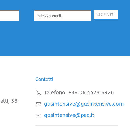
ISCRIVITI
Contatti
Telefono: +39 06 4423 6926
elli, 38
gasintensive@gasintensive.com
gasintensive@pec.it