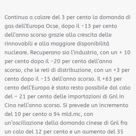
Continua a calare del 3 per cento la domanda di
gas dell’Europa Ocse, dopo il -13 per cento
dell’anno scorso grazie alla crescita delle
rinnovabili e alla maggiore disponibilità
nucleare. Recuperano sia l’industria, con un + 10
per cento dopo il -20 per cento dell’anno
scorso, che le reti di distribuzione, con un +3 per
cento dopo il -15 dell’anno scorso. Il +63 per
cento dell’Europa è stato resto possibile dal calo
del – 21 per cento delle importazioni di Gnl in
Cina nell’anno scorso. Si prevede un incremento
del 10 per cento a 94 mld.mc, con
un’oscillazione della domanda cinese di Gnl fra
un calo del 12 per cento e un aumento del 35