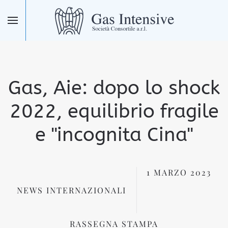
Skip to main content
Gas, Aie: dopo lo shock
2022, equilibrio fragile
e "incognita Cina"
1 MARZO 2023
NEWS INTERNAZIONALI
RASSEGNA STAMPA