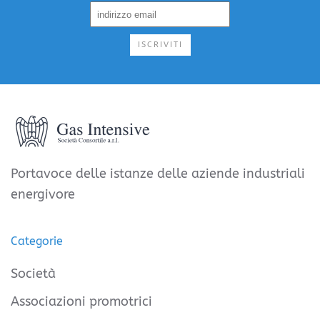
ISCRIVITI
Portavoce delle istanze delle aziende industriali
energivore
Categorie
Società
Associazioni promotrici