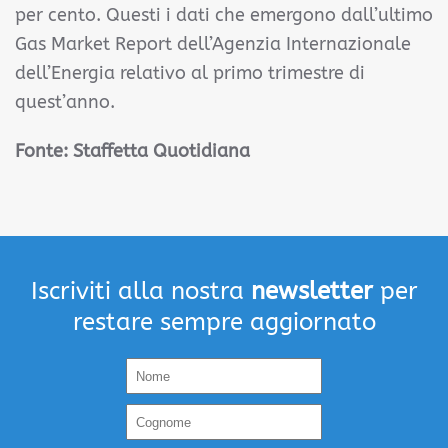
per cento. Questi i dati che emergono dall’ultimo
Gas Market Report dell’Agenzia Internazionale
dell’Energia relativo al primo trimestre di
quest’anno.
Fonte:
Staffetta Quotidiana
Iscriviti alla nostra
newsletter
per
restare sempre aggiornato