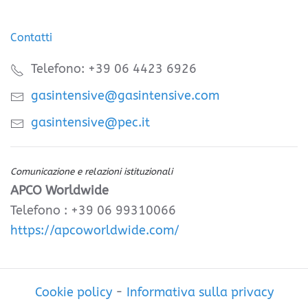
Contatti
Telefono: +39 06 4423 6926
gasintensive@gasintensive.com
gasintensive@pec.it
Comunicazione e relazioni istituzionali
APCO Worldwide
Telefono : +39 06 99310066
https://apcoworldwide.com/
Cookie policy
-
Informativa sulla privacy