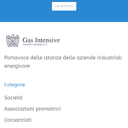
ISCRIVITI
Portavoce delle istanze delle aziende industriali
energivore
Categorie
Società
Associazioni promotrici
Consorziati