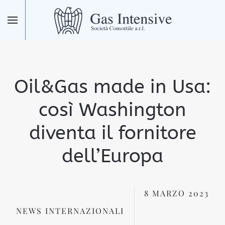
Skip to main content
Oil&Gas made in Usa:
così Washington
diventa il fornitore
dell’Europa
8 MARZO 2023
NEWS INTERNAZIONALI