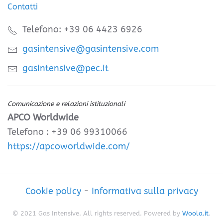
Contatti
Telefono: +39 06 4423 6926
gasintensive@gasintensive.com
gasintensive@pec.it
Comunicazione e relazioni istituzionali
APCO Worldwide
Telefono : +39 06 99310066
https://apcoworldwide.com/
Cookie policy
-
Informativa sulla privacy
© 2021 Gas Intensive. All rights reserved. Powered by
Woola.it
.