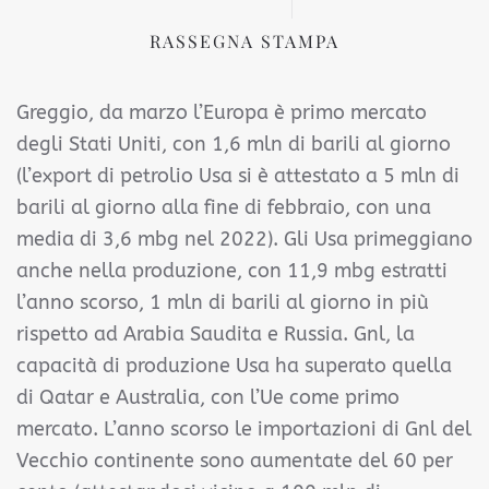
RASSEGNA STAMPA
Greggio, da marzo l’Europa è primo mercato
degli Stati Uniti, con 1,6 mln di barili al giorno
(l’export di petrolio Usa si è attestato a 5 mln di
barili al giorno alla fine di febbraio, con una
media di 3,6 mbg nel 2022). Gli Usa primeggiano
anche nella produzione, con 11,9 mbg estratti
l’anno scorso, 1 mln di barili al giorno in più
rispetto ad Arabia Saudita e Russia. Gnl, la
capacità di produzione Usa ha superato quella
di Qatar e Australia, con l’Ue come primo
mercato. L’anno scorso le importazioni di Gnl del
Vecchio continente sono aumentate del 60 per