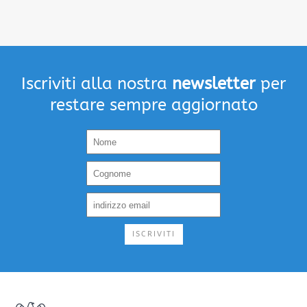
Iscriviti alla nostra
newsletter
per
restare sempre aggiornato
ISCRIVITI