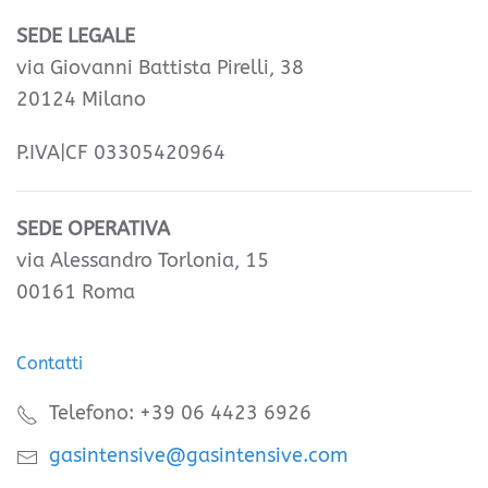
SEDE LEGALE
via Giovanni Battista Pirelli, 38
20124 Milano
P.IVA|CF 03305420964
SEDE OPERATIVA
via Alessandro Torlonia, 15
00161 Roma
Contatti
Telefono: +39 06 4423 6926
gasintensive@gasintensive.com