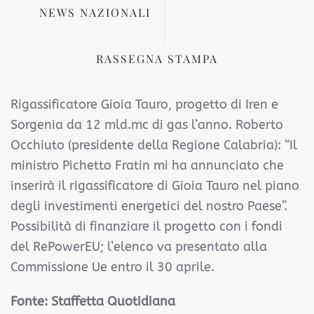
NEWS NAZIONALI
RASSEGNA STAMPA
Rigassificatore Gioia Tauro, progetto di Iren e
Sorgenia da 12 mld.mc di gas l’anno. Roberto
Occhiuto (presidente della Regione Calabria): “Il
ministro Pichetto Fratin mi ha annunciato che
inserirà il rigassificatore di Gioia Tauro nel piano
degli investimenti energetici del nostro Paese”.
Possibilità di finanziare il progetto con i fondi
del RePowerEU; l’elenco va presentato alla
Commissione Ue entro il 30 aprile.
Fonte:
Staffetta Quotidiana