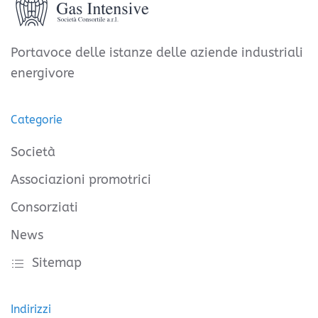
Portavoce delle istanze delle aziende industriali
energivore
Categorie
Società
Associazioni promotrici
Consorziati
News
Sitemap
Indirizzi