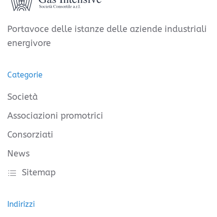
Portavoce delle istanze delle aziende industriali
energivore
Categorie
Società
Associazioni promotrici
Consorziati
News
Sitemap
Indirizzi