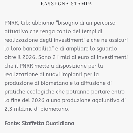
RASSEGNA STAMPA
PNRR, Cib: abbiamo “bisogno di un percorso
attuativo che tenga conto dei tempi di
realizzazione degli investimenti e che ne assicuri
la loro bancabilità” e di ampliare lo sguardo
oltre il 2026. Sono 2 i mld di euro di investimenti
che il PNRR mette a disposizione per la
realizzazione di nuovi impianti per la
produzione di biometano e la diffusione di
pratiche ecologiche che potranno portare entro
la fine del 2026 a una produzione aggiuntiva di
2,3 mld.mc di biometano.
Fonte:
Staffetta Quotidiana