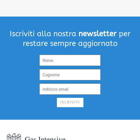
Iscriviti alla nostra
newsletter
per
restare sempre aggiornato
ISCRIVITI