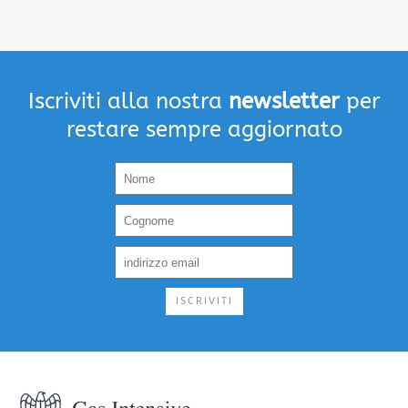
Iscriviti alla nostra
newsletter
per
restare sempre aggiornato
ISCRIVITI