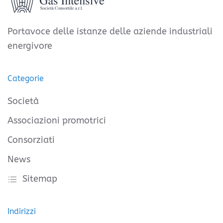
Portavoce delle istanze delle aziende industriali
energivore
Categorie
Società
Associazioni promotrici
Consorziati
News
Sitemap
Indirizzi