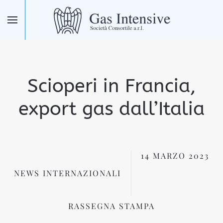
Skip to main content
Scioperi in Francia,
export gas dall’Italia
14 MARZO 2023
NEWS INTERNAZIONALI
RASSEGNA STAMPA