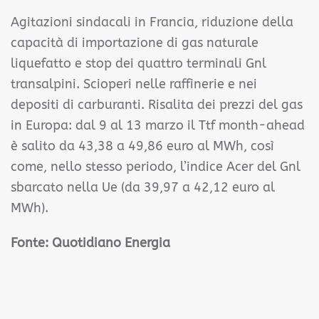
Agitazioni sindacali in Francia, riduzione della
capacità di importazione di gas naturale
liquefatto e stop dei quattro terminali Gnl
transalpini. Scioperi nelle raffinerie e nei
depositi di carburanti. Risalita dei prezzi del gas
in Europa: dal 9 al 13 marzo il Ttf month-ahead
è salito da 43,38 a 49,86 euro al MWh, così
come, nello stesso periodo, l’indice Acer del Gnl
sbarcato nella Ue (da 39,97 a 42,12 euro al
MWh).
Fonte:
Quotidiano Energia