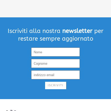
Iscriviti alla nostra
newsletter
per
restare sempre aggiornato
ISCRIVITI