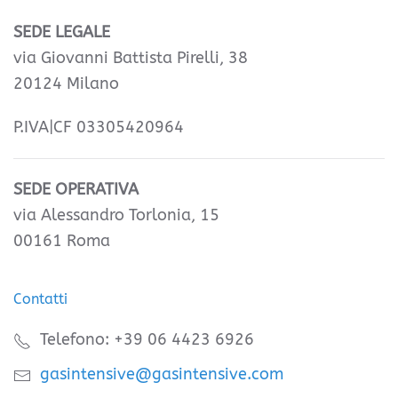
SEDE LEGALE
via Giovanni Battista Pirelli, 38
20124 Milano
P.IVA|CF 03305420964
SEDE OPERATIVA
via Alessandro Torlonia, 15
00161 Roma
Contatti
Telefono: +39 06 4423 6926
gasintensive@gasintensive.com