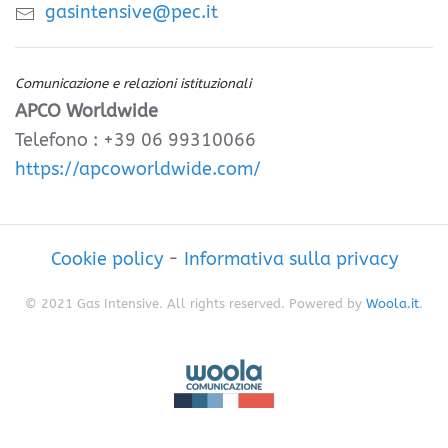
gasintensive@pec.it
Comunicazione e relazioni istituzionali
APCO Worldwide
Telefono : +39 06 99310066
https://apcoworldwide.com/
Cookie policy
-
Informativa sulla privacy
© 2021 Gas Intensive. All rights reserved. Powered by
Woola.it
.