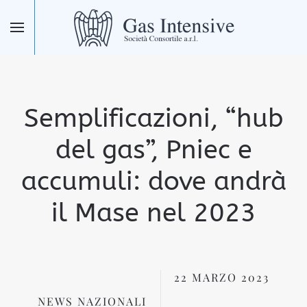
Skip to main content
Semplificazioni, “hub
del gas”, Pniec e
accumuli: dove andrà
il Mase nel 2023
22 MARZO 2023
NEWS NAZIONALI