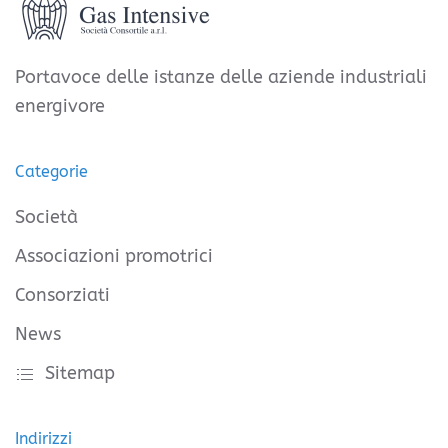
Portavoce delle istanze delle aziende industriali
energivore
Categorie
Società
Associazioni promotrici
Consorziati
News
Sitemap
Indirizzi