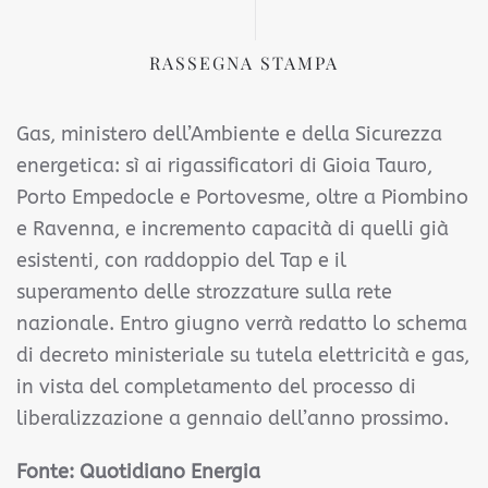
RASSEGNA STAMPA
Gas, ministero dell’Ambiente e della Sicurezza
energetica: sì ai rigassificatori di Gioia Tauro,
Porto Empedocle e Portovesme, oltre a Piombino
e Ravenna, e incremento capacità di quelli già
esistenti, con raddoppio del Tap e il
superamento delle strozzature sulla rete
nazionale. Entro giugno verrà redatto lo schema
di decreto ministeriale su tutela elettricità e gas,
in vista del completamento del processo di
liberalizzazione a gennaio dell’anno prossimo.
Fonte: Quotidiano Energia