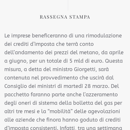
RASSEGNA STAMPA
Le imprese beneficeranno di una rimodulazione
dei crediti d’imposta che terrà conto
dell’andamento dei prezzi del metano, da aprile
a giugno, per un totale di 5 mld di euro. Questa
misura, a detta del ministro Giorgetti, sarà
contenuta nel provvedimento che uscirà dal
Consiglio dei ministri di martedì 28 marzo. Del
pacchetto faranno parte anche l’azzeramento
degli oneri di sistema della bolletta del gas per
altri tre mesi e la “mobilità” delle agevolazioni
alle aziende che finora hanno goduto di crediti
d’imposta consistenti. Infatti, tra una settimana