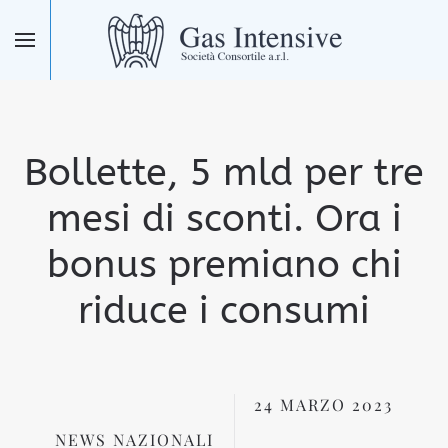
Skip to main content
Bollette, 5 mld per tre
mesi di sconti. Ora i
bonus premiano chi
riduce i consumi
24 MARZO 2023
NEWS NAZIONALI