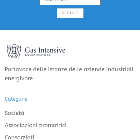
ISCRIVITI
Portavoce delle istanze delle aziende industriali
energivore
Categorie
Società
Associazioni promotrici
Consorziati