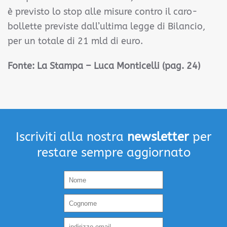
è previsto lo stop alle misure contro il caro-
bollette previste dall’ultima legge di Bilancio,
per un totale di 21 mld di euro.
Fonte:
La Stampa – Luca Monticelli (pag. 24)
Iscriviti alla nostra
newsletter
per
restare sempre aggiornato