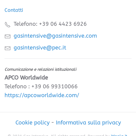
Contatti
Telefono: +39 06 4423 6926
gasintensive@gasintensive.com
gasintensive@pec.it
Comunicazione e relazioni istituzionali
APCO Worldwide
Telefono : +39 06 99310066
https://apcoworldwide.com/
Cookie policy
-
Informativa sulla privacy