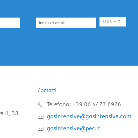
ISCRIVITI
Contatti
Telefono: +39 06 4423 6926
elli, 38
gasintensive@gasintensive.com
gasintensive@pec.it