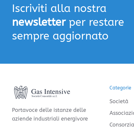
Iscriviti alla nostra
newsletter
per restare
sempre aggiornato
Categorie
Società
Portavoce delle istanze delle
Associazi
aziende industriali energivore
Consorzia