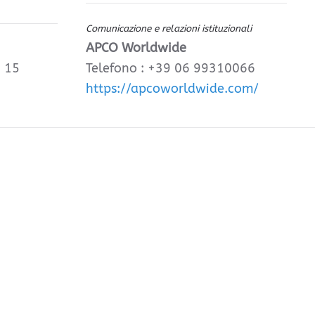
Comunicazione e relazioni istituzionali
APCO Worldwide
, 15
Telefono : +39 06 99310066
https://apcoworldwide.com/