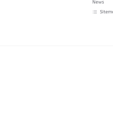
News
Sitem