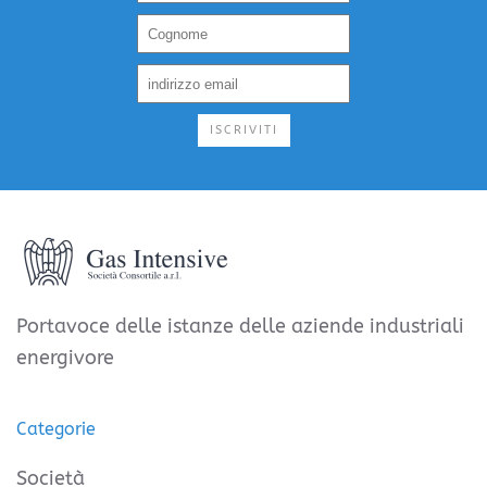
ISCRIVITI
Portavoce delle istanze delle aziende industriali
energivore
Categorie
Società