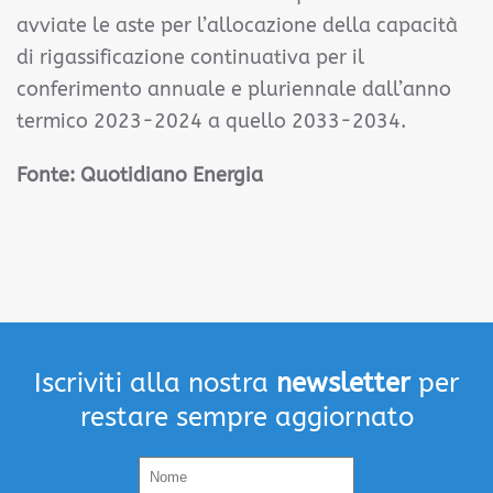
avviate le aste per l’allocazione della capacità
di rigassificazione continuativa per il
conferimento annuale e pluriennale dall’anno
termico 2023-2024 a quello 2033-2034.
Fonte:
Quotidiano Energia
Iscriviti alla nostra
newsletter
per
restare sempre aggiornato