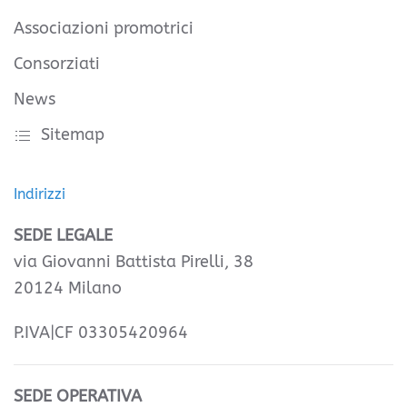
Associazioni promotrici
Consorziati
News
Sitemap
Indirizzi
SEDE LEGALE
via Giovanni Battista Pirelli, 38
20124 Milano
P.IVA|CF 03305420964
SEDE OPERATIVA