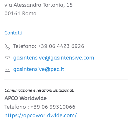
via Alessandro Torlonia, 15
00161 Roma
Contatti
Telefono: +39 06 4423 6926
gasintensive@gasintensive.com
gasintensive@pec.it
Comunicazione e relazioni istituzionali
APCO Worldwide
Telefono : +39 06 99310066
https://apcoworldwide.com/