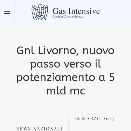
Skip to main content
Gnl Livorno, nuovo
passo verso il
potenziamento a 5
mld mc
28 MARZO 2023
NEWS NAZIONALI