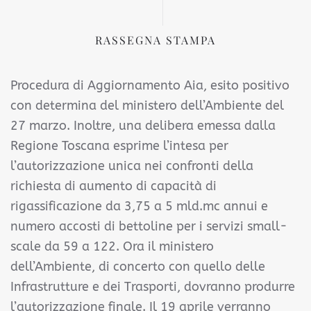
RASSEGNA STAMPA
Procedura di Aggiornamento Aia, esito positivo
con determina del ministero dell’Ambiente del
27 marzo. Inoltre, una delibera emessa dalla
Regione Toscana esprime l’intesa per
l’autorizzazione unica nei confronti della
richiesta di aumento di capacità di
rigassificazione da 3,75 a 5 mld.mc annui e
numero accosti di bettoline per i servizi small-
scale da 59 a 122. Ora il ministero
dell’Ambiente, di concerto con quello delle
Infrastrutture e dei Trasporti, dovranno produrre
l’autorizzazione finale. Il 19 aprile verranno