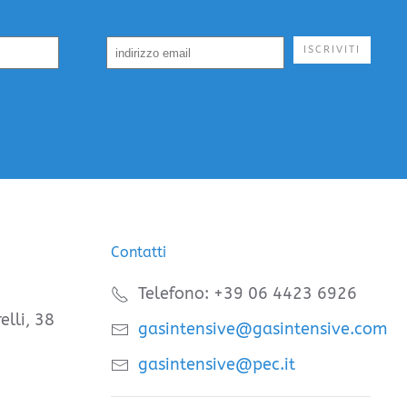
ISCRIVITI
Contatti
Telefono: +39 06 4423 6926
elli, 38
gasintensive@gasintensive.com
gasintensive@pec.it