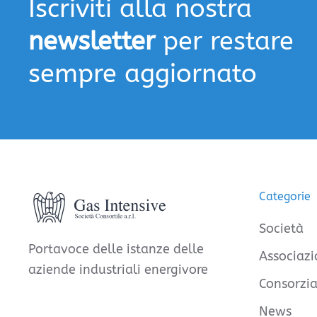
Iscriviti alla nostra
newsletter
per restare
sempre aggiornato
Categorie
Società
Portavoce delle istanze delle
Associazi
aziende industriali energivore
Consorzia
News