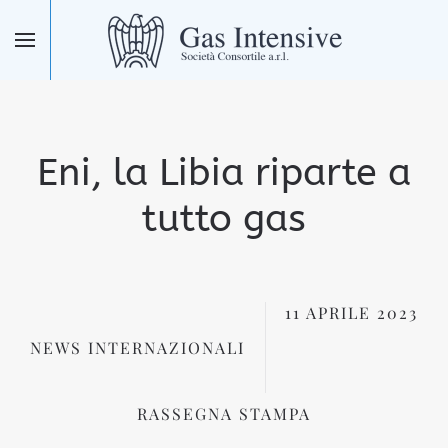
Skip to main content
Eni, la Libia riparte a
tutto gas
11 APRILE 2023
NEWS INTERNAZIONALI
RASSEGNA STAMPA