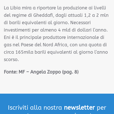
La Libia mira a riportare la produzione ai livelli
del regime di Gheddafi, dagli attuali 1,2 a 2 mln
di barili equivalenti al giorno. Necessari
investimenti per almeno 4 mld di dollari l’anno.
Eni è il principale produttore internazionale di
gas nel Paese del Nord Africa, con una quota di
circa 165mila barili equivalenti al giorno l’anno
scorso.
Fonte:
MF – Angela Zoppo (pag. 8)
Iscriviti alla nostra
newsletter
per