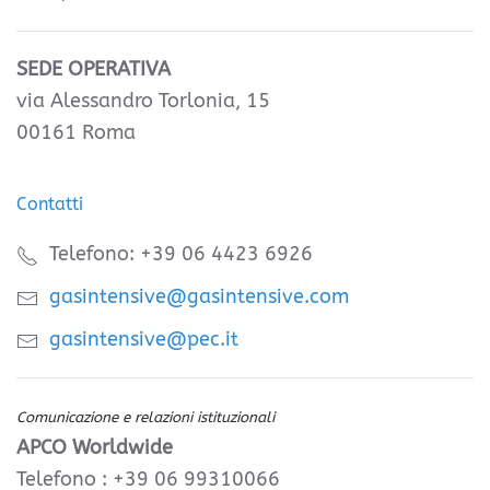
SEDE OPERATIVA
via Alessandro Torlonia, 15
00161 Roma
Contatti
Telefono: +39 06 4423 6926
gasintensive@gasintensive.com
gasintensive@pec.it
Comunicazione e relazioni istituzionali
APCO Worldwide
Telefono : +39 06 99310066