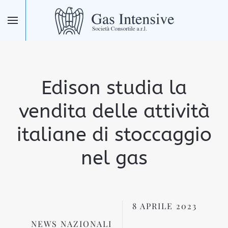
Skip to main content
Edison studia la
vendita delle attività
italiane di stoccaggio
nel gas
8 APRILE 2023
NEWS NAZIONALI