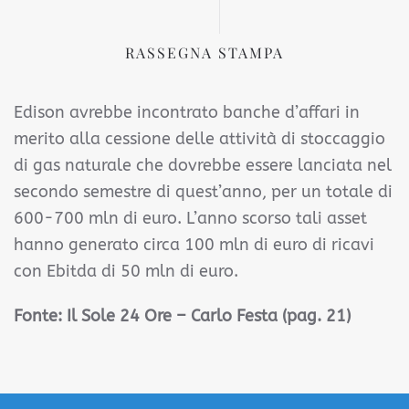
RASSEGNA STAMPA
Edison avrebbe incontrato banche d’affari in
merito alla cessione delle attività di stoccaggio
di gas naturale che dovrebbe essere lanciata nel
secondo semestre di quest’anno, per un totale di
600-700 mln di euro. L’anno scorso tali asset
hanno generato circa 100 mln di euro di ricavi
con Ebitda di 50 mln di euro.
Fonte:
Il Sole 24 Ore – Carlo Festa (pag. 21)