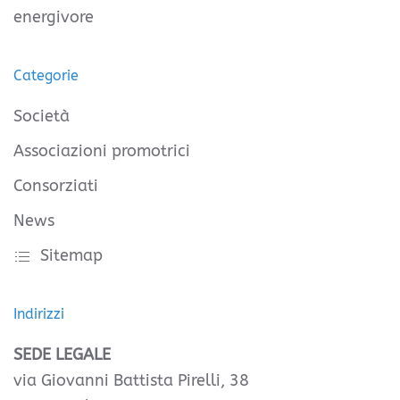
energivore
Categorie
Società
Associazioni promotrici
Consorziati
News
Sitemap
Indirizzi
SEDE LEGALE
via Giovanni Battista Pirelli, 38