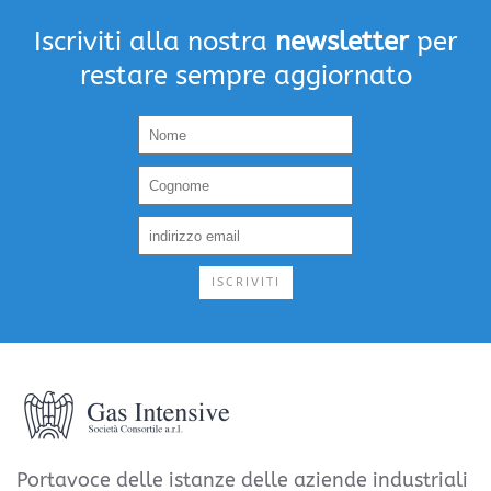
Iscriviti alla nostra
newsletter
per
restare sempre aggiornato
ISCRIVITI
Portavoce delle istanze delle aziende industriali