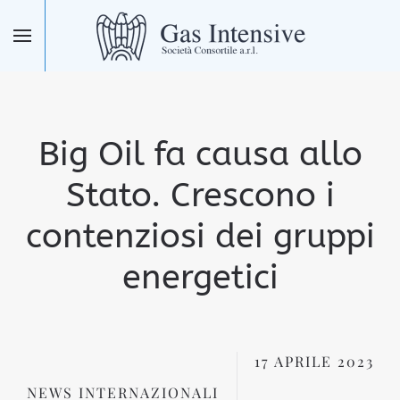
Skip to main content
Big Oil fa causa allo
Stato. Crescono i
contenziosi dei gruppi
energetici
17 APRILE 2023
NEWS INTERNAZIONALI