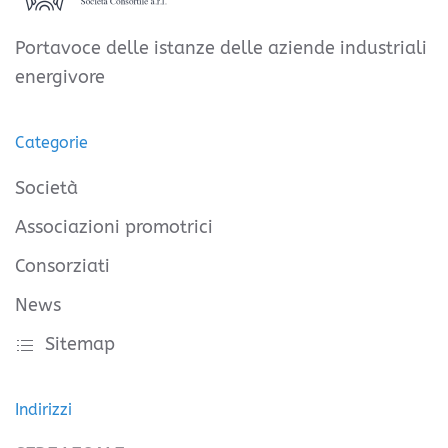
Portavoce delle istanze delle aziende industriali
energivore
Categorie
Società
Associazioni promotrici
Consorziati
News
Sitemap
Indirizzi