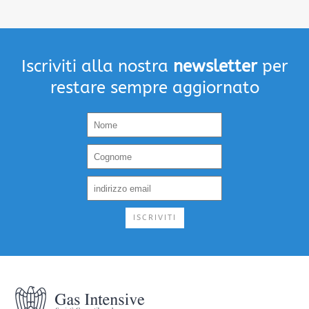
Iscriviti alla nostra
newsletter
per
restare sempre aggiornato
ISCRIVITI