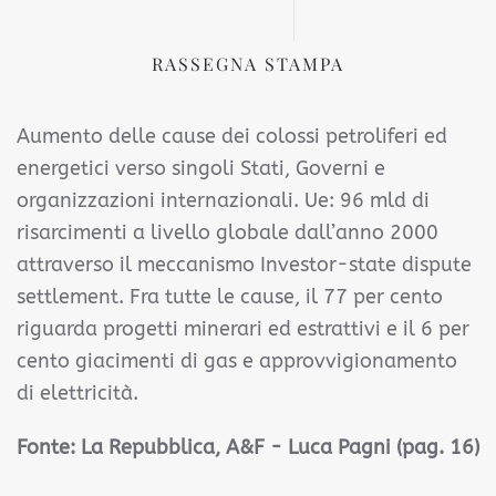
RASSEGNA STAMPA
Aumento delle cause dei colossi petroliferi ed
energetici verso singoli Stati, Governi e
organizzazioni internazionali. Ue: 96 mld di
risarcimenti a livello globale dall’anno 2000
attraverso il meccanismo Investor-state dispute
settlement. Fra tutte le cause, il 77 per cento
riguarda progetti minerari ed estrattivi e il 6 per
cento giacimenti di gas e approvvigionamento
di elettricità.
Fonte:
La Repubblica, A&F - Luca Pagni (pag. 16)