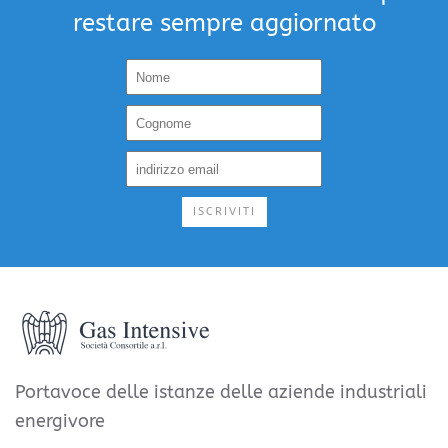
restare sempre aggiornato
ISCRIVITI
Portavoce delle istanze delle aziende industriali
energivore