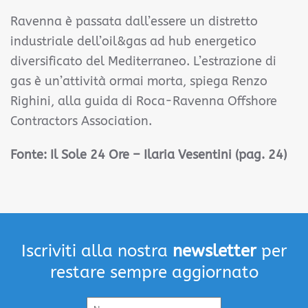
Ravenna è passata dall’essere un distretto
industriale dell’oil&gas ad hub energetico
diversificato del Mediterraneo. L’estrazione di
gas è un’attività ormai morta, spiega Renzo
Righini, alla guida di Roca-Ravenna Offshore
Contractors Association.
Fonte:
Il Sole 24 Ore – Ilaria Vesentini (pag. 24)
Iscriviti alla nostra
newsletter
per
restare sempre aggiornato