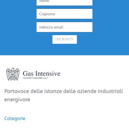
ISCRIVITI
Portavoce delle istanze delle aziende industriali
energivore
Categorie