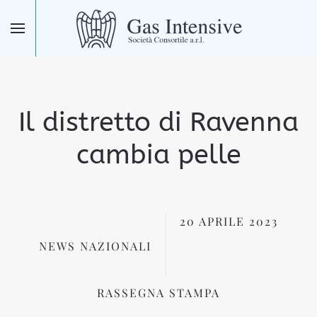
Skip to main content
Il distretto di Ravenna
cambia pelle
20 APRILE 2023
NEWS NAZIONALI
RASSEGNA STAMPA