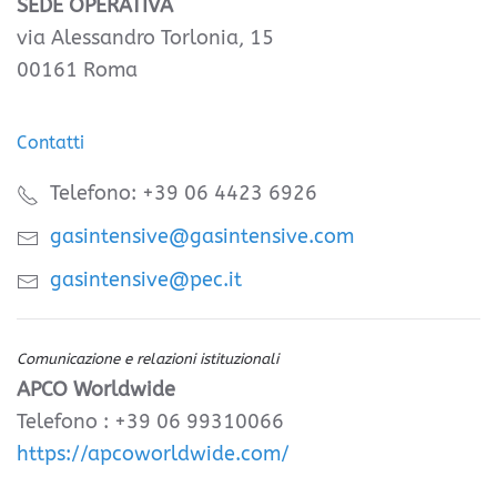
SEDE OPERATIVA
via Alessandro Torlonia, 15
00161 Roma
Contatti
Telefono: +39 06 4423 6926
gasintensive@gasintensive.com
gasintensive@pec.it
Comunicazione e relazioni istituzionali
APCO Worldwide
Telefono : +39 06 99310066
https://apcoworldwide.com/