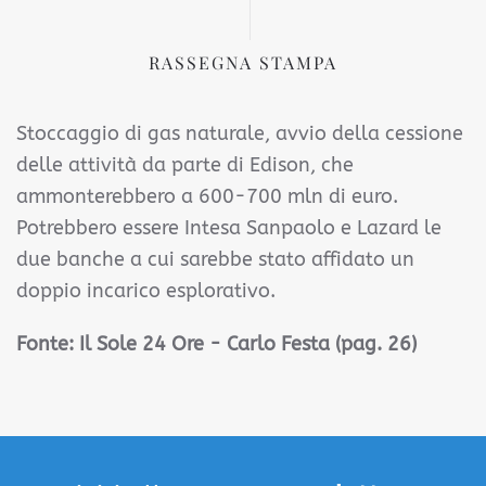
RASSEGNA STAMPA
Stoccaggio di gas naturale, avvio della cessione
delle attività da parte di Edison, che
ammonterebbero a 600-700 mln di euro.
Potrebbero essere Intesa Sanpaolo e Lazard le
due banche a cui sarebbe stato affidato un
doppio incarico esplorativo.
Fonte:
Il Sole 24 Ore - Carlo Festa (pag. 26)