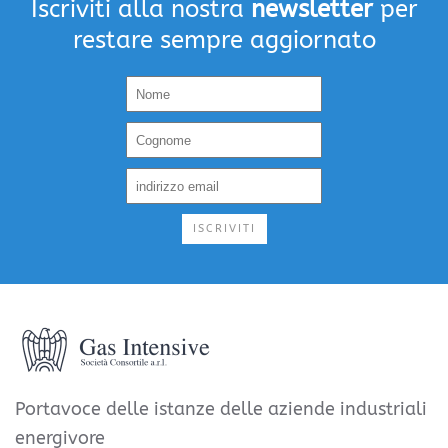
Iscriviti alla nostra
newsletter
per
restare sempre aggiornato
ISCRIVITI
Portavoce delle istanze delle aziende industriali
energivore