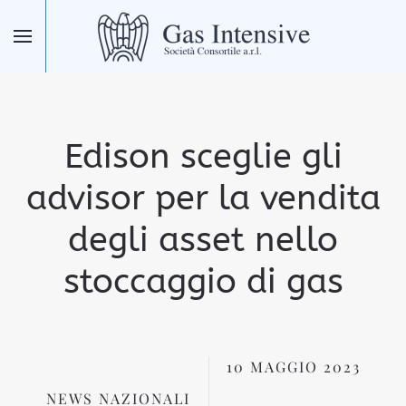
Skip to main content
Edison sceglie gli
advisor per la vendita
degli asset nello
stoccaggio di gas
10 MAGGIO 2023
NEWS NAZIONALI