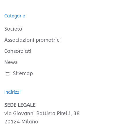
Categorie
Società
Associazioni promotrici
Consorziati
News
Sitemap
Indirizzi
SEDE LEGALE
via Giovanni Battista Pirelli, 38
20124 Milano